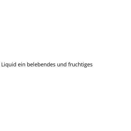
 Liquid ein belebendes und fruchtiges