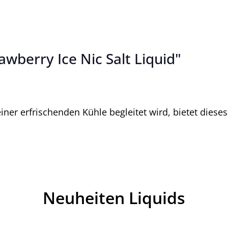
awberry Ice Nic Salt Liquid"
ner erfrischenden Kühle begleitet wird, bietet dieses
Neuheiten Liquids