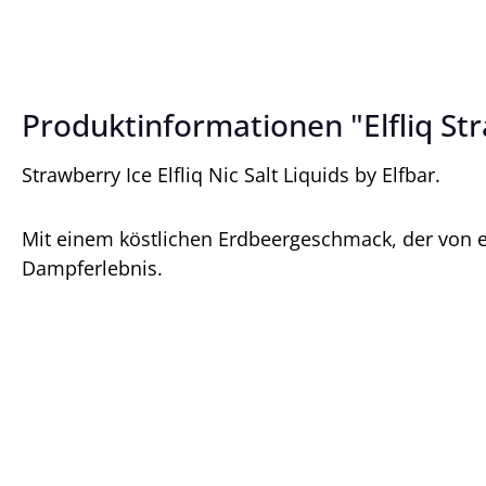
Produktinformationen "Elfliq Str
Strawberry Ice Elfliq Nic Salt Liquids by Elfbar.
Mit einem köstlichen Erdbeergeschmack, der von ei
Dampferlebnis.