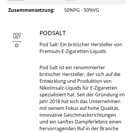
Zusammensetzung:
50%PG - 50%VG
PODSALT
Pod Salt: Ein britischer Hersteller von
Premium-E-Zigaretten-Liquids
Pod Salt ist ein renommierter
britischer Hersteller, der sich auf die
Entwicklung und Produktion von
Nikotinsalz-Liquids für E-Zigaretten
spezialisiert hat. Seit der Gründung im
Jahr 2018 hat sich das Unternehmen
mit seinem Fokus auf hohe Qualität,
innovative Geschmacksrichtungen
und ein sanftes Dampferlebnis einen
hervorragenden Ruf in der Branche