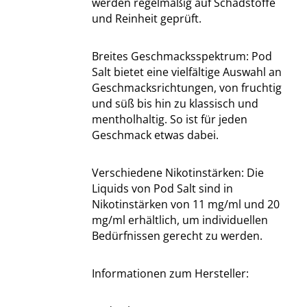
werden regelmäßig auf Schadstoffe
und Reinheit geprüft.
Breites Geschmacksspektrum: Pod
Salt bietet eine vielfältige Auswahl an
Geschmacksrichtungen, von fruchtig
und süß bis hin zu klassisch und
mentholhaltig. So ist für jeden
Geschmack etwas dabei.
Verschiedene Nikotinstärken: Die
Liquids von Pod Salt sind in
Nikotinstärken von 11 mg/ml und 20
mg/ml erhältlich, um individuellen
Bedürfnissen gerecht zu werden.
Informationen zum Hersteller: