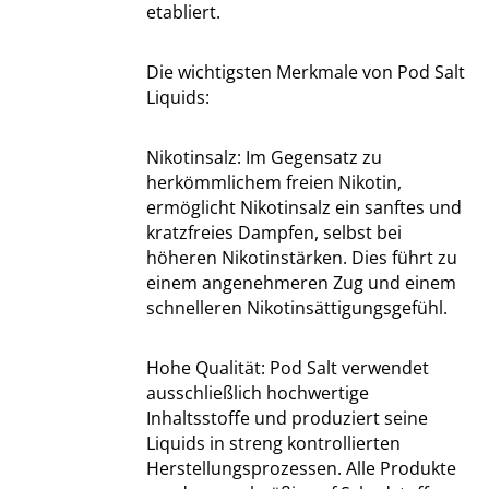
etabliert.
Die wichtigsten Merkmale von Pod Salt
Liquids:
Nikotinsalz: Im Gegensatz zu
herkömmlichem freien Nikotin,
ermöglicht Nikotinsalz ein sanftes und
kratzfreies Dampfen, selbst bei
höheren Nikotinstärken. Dies führt zu
einem angenehmeren Zug und einem
schnelleren Nikotinsättigungsgefühl.
Hohe Qualität: Pod Salt verwendet
ausschließlich hochwertige
Inhaltsstoffe und produziert seine
Liquids in streng kontrollierten
Herstellungsprozessen. Alle Produkte