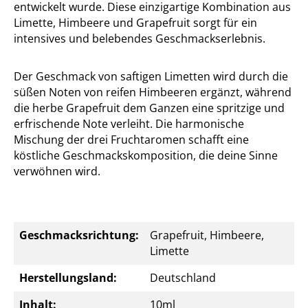
entwickelt wurde. Diese einzigartige Kombination aus
Limette, Himbeere und Grapefruit sorgt für ein
intensives und belebendes Geschmackserlebnis.
Der Geschmack von saftigen Limetten wird durch die
süßen Noten von reifen Himbeeren ergänzt, während
die herbe Grapefruit dem Ganzen eine spritzige und
erfrischende Note verleiht. Die harmonische
Mischung der drei Fruchtaromen schafft eine
köstliche Geschmackskomposition, die deine Sinne
verwöhnen wird.
Geschmacksrichtung:
Grapefruit, Himbeere,
Limette
Herstellungsland:
Deutschland
Inhalt:
10ml