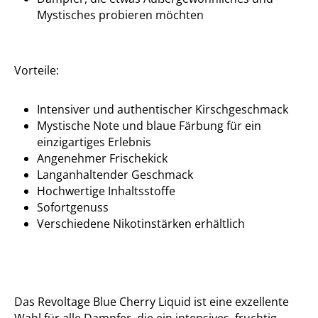
Mystisches probieren möchten
Vorteile:
Intensiver und authentischer Kirschgeschmack
Mystische Note und blaue Färbung für ein
einzigartiges Erlebnis
Angenehmer Frischekick
Langanhaltender Geschmack
Hochwertige Inhaltsstoffe
Sofortgenuss
Verschiedene Nikotinstärken erhältlich
Das Revoltage Blue Cherry Liquid ist eine exzellente