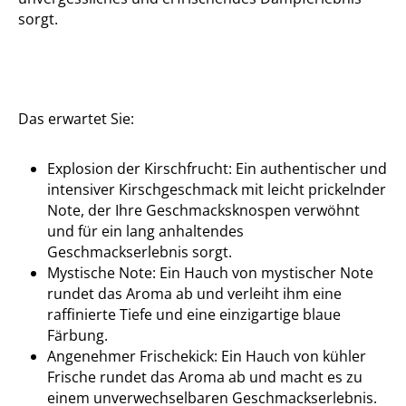
sorgt.
Das erwartet Sie:
Explosion der Kirschfrucht: Ein authentischer und
intensiver Kirschgeschmack mit leicht prickelnder
Note, der Ihre Geschmacksknospen verwöhnt
und für ein lang anhaltendes
Geschmackserlebnis sorgt.
Mystische Note: Ein Hauch von mystischer Note
rundet das Aroma ab und verleiht ihm eine
raffinierte Tiefe und eine einzigartige blaue
Färbung.
Angenehmer Frischekick: Ein Hauch von kühler
Frische rundet das Aroma ab und macht es zu
einem unverwechselbaren Geschmackserlebnis.