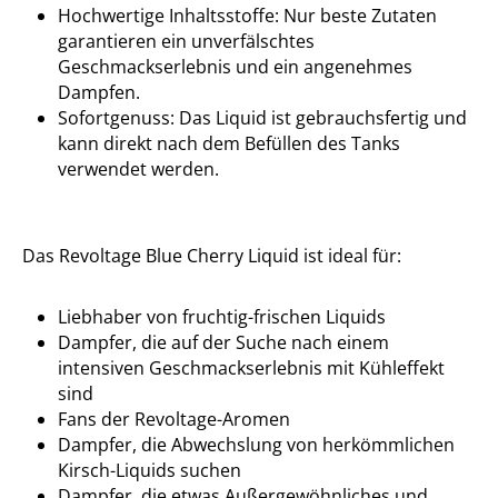
Hochwertige Inhaltsstoffe: Nur beste Zutaten
garantieren ein unverfälschtes
Geschmackserlebnis und ein angenehmes
Dampfen.
Sofortgenuss: Das Liquid ist gebrauchsfertig und
kann direkt nach dem Befüllen des Tanks
verwendet werden.
Das Revoltage Blue Cherry Liquid ist ideal für:
Liebhaber von fruchtig-frischen Liquids
Dampfer, die auf der Suche nach einem
intensiven Geschmackserlebnis mit Kühleffekt
sind
Fans der Revoltage-Aromen
Dampfer, die Abwechslung von herkömmlichen
Kirsch-Liquids suchen
Dampfer, die etwas Außergewöhnliches und