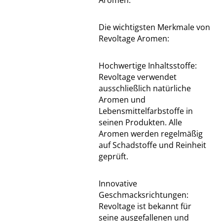
Aromen.
Die wichtigsten Merkmale von
Revoltage Aromen:
Hochwertige Inhaltsstoffe:
Revoltage verwendet
ausschließlich natürliche
Aromen und
Lebensmittelfarbstoffe in
seinen Produkten. Alle
Aromen werden regelmäßig
auf Schadstoffe und Reinheit
geprüft.
Innovative
Geschmacksrichtungen:
Revoltage ist bekannt für
seine ausgefallenen und