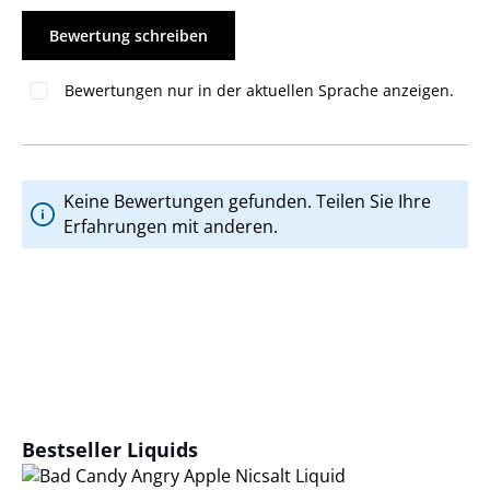
Bewertung schreiben
Bewertungen nur in der aktuellen Sprache anzeigen.
Keine Bewertungen gefunden. Teilen Sie Ihre
Erfahrungen mit anderen.
Produktgalerie überspringen
Bestseller Liquids