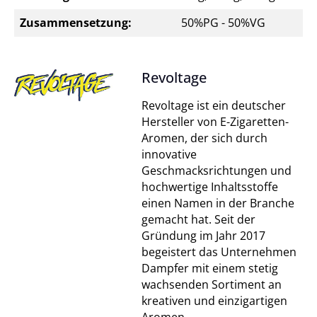
Zusammensetzung:
50%PG - 50%VG
Revoltage
Revoltage ist ein deutscher
Hersteller von E-Zigaretten-
Aromen, der sich durch
innovative
Geschmacksrichtungen und
hochwertige Inhaltsstoffe
einen Namen in der Branche
gemacht hat. Seit der
Gründung im Jahr 2017
begeistert das Unternehmen
Dampfer mit einem stetig
wachsenden Sortiment an
kreativen und einzigartigen