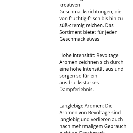
kreativen
Geschmacksrichtungen, die
von fruchtig-frisch bis hin zu
süß-cremig reichen. Das
Sortiment bietet für jeden
Geschmack etwas.
Hohe Intensität: Revoltage
Aromen zeichnen sich durch
eine hohe Intensität aus und
sorgen so für ein
ausdrucksstarkes
Dampferlebnis.
Langlebige Aromen: Die
Aromen von Revoltage sind
langlebig und verlieren auch
nach mehrmaligem Gebrauch