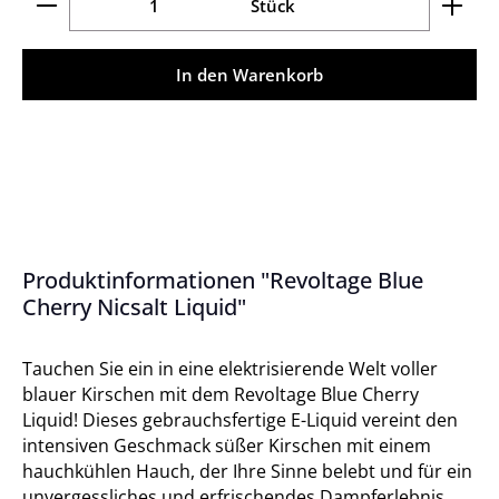
Stück
In den Warenkorb
Produktinformationen "Revoltage Blue
Cherry Nicsalt Liquid"
Tauchen Sie ein in eine elektrisierende Welt voller
blauer Kirschen mit dem Revoltage Blue Cherry
Liquid! Dieses gebrauchsfertige E-Liquid vereint den
intensiven Geschmack süßer Kirschen mit einem
hauchkühlen Hauch, der Ihre Sinne belebt und für ein
unvergessliches und erfrischendes Dampferlebnis