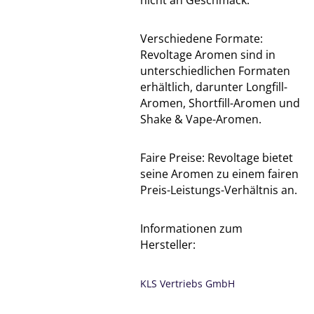
nicht an Geschmack.
Verschiedene Formate:
Revoltage Aromen sind in
unterschiedlichen Formaten
erhältlich, darunter Longfill-
Aromen, Shortfill-Aromen und
Shake & Vape-Aromen.
Faire Preise: Revoltage bietet
seine Aromen zu einem fairen
Preis-Leistungs-Verhältnis an.
Informationen zum
Hersteller:
KLS Vertriebs GmbH