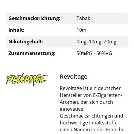
Geschmacksrichtung:
Tabak
Inhalt:
10ml
Nikotingehalt:
0mg, 10mg, 20mg
Zusammensetzung:
50%PG - 50%VG
Revoltage
Revoltage ist ein deutscher
Hersteller von E-Zigaretten-
Aromen, der sich durch
innovative
Geschmacksrichtungen und
hochwertige Inhaltsstoffe
einen Namen in der Branche