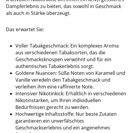
Dampferlebnis zu bieten, das sowohl in Geschmack
als auch in Stärke überzeugt.
Das erwartet Sie:
Voller Tabakgeschmack: Ein komplexes Aroma
aus verschiedenen Tabaksorten, das die
Geschmacksknospen verwöhnt und für ein
authentisches Tabakerlebnis sorgt.
Goldene Nuancen: Süße Noten von Karamell und
Vanille veredeln den Tabakgeschmack und
verleihen ihm eine raffinierte Note.
Intensiver Nikotinkick: Erhältlich in verschiedenen
Nikotinstärken, um Ihren individuellen
Bedürfnissen gerecht zu werden.
Hochwertige Inhaltsstoffe: Nur beste Zutaten
garantieren ein unverfälschtes
Geschmackserlebnis und ein angenehmes