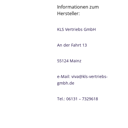
Informationen zum
Hersteller:
KLS Vertriebs GmbH
An der Fahrt 13
55124 Mainz
e-Mail: viva@kls-vertriebs-
gmbh.de
Tel.: 06131 – 7329618