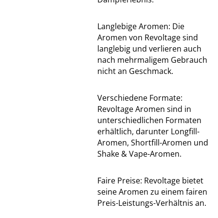
Langlebige Aromen: Die
Aromen von Revoltage sind
langlebig und verlieren auch
nach mehrmaligem Gebrauch
nicht an Geschmack.
Verschiedene Formate:
Revoltage Aromen sind in
unterschiedlichen Formaten
erhältlich, darunter Longfill-
Aromen, Shortfill-Aromen und
Shake & Vape-Aromen.
Faire Preise: Revoltage bietet
seine Aromen zu einem fairen
Preis-Leistungs-Verhältnis an.