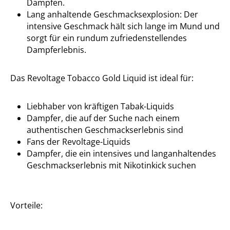
Dampfen.
Lang anhaltende Geschmacksexplosion: Der
intensive Geschmack hält sich lange im Mund und
sorgt für ein rundum zufriedenstellendes
Dampferlebnis.
Das Revoltage Tobacco Gold Liquid ist ideal für:
Liebhaber von kräftigen Tabak-Liquids
Dampfer, die auf der Suche nach einem
authentischen Geschmackserlebnis sind
Fans der Revoltage-Liquids
Dampfer, die ein intensives und langanhaltendes
Geschmackserlebnis mit Nikotinkick suchen
Vorteile: