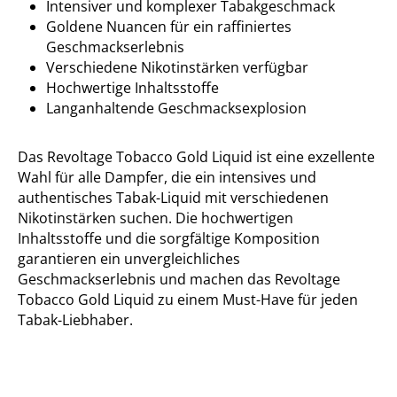
Intensiver und komplexer Tabakgeschmack
Goldene Nuancen für ein raffiniertes
Geschmackserlebnis
Verschiedene Nikotinstärken verfügbar
Hochwertige Inhaltsstoffe
Langanhaltende Geschmacksexplosion
Das Revoltage Tobacco Gold Liquid ist eine exzellente
Wahl für alle Dampfer, die ein intensives und
authentisches Tabak-Liquid mit verschiedenen
Nikotinstärken suchen. Die hochwertigen
Inhaltsstoffe und die sorgfältige Komposition
garantieren ein unvergleichliches
Geschmackserlebnis und machen das Revoltage
Tobacco Gold Liquid zu einem Must-Have für jeden
Tabak-Liebhaber.