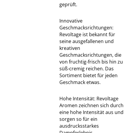
geprüft.
Innovative
Geschmacksrichtungen:
Revoltage ist bekannt für
seine ausgefallenen und
kreativen
Geschmacksrichtungen, die
von fruchtig-frisch bis hin zu
süß-cremig reichen. Das
Sortiment bietet für jeden
Geschmack etwas.
Hohe Intensität: Revoltage
Aromen zeichnen sich durch
eine hohe Intensität aus und
sorgen so für ein
ausdrucksstarkes
Dampferlebnis.