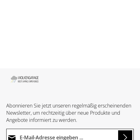
Abonnieren Sie jetzt unseren regelmäßig erscheinenden
Newsletter, um rechtzeitig über neue Produkte und
Angebote informiert zu werden.
E-Mail-Adresse*