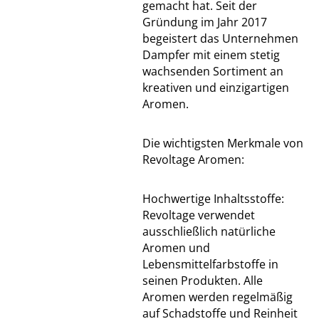
gemacht hat. Seit der
Gründung im Jahr 2017
begeistert das Unternehmen
Dampfer mit einem stetig
wachsenden Sortiment an
kreativen und einzigartigen
Aromen.
Die wichtigsten Merkmale von
Revoltage Aromen:
Hochwertige Inhaltsstoffe:
Revoltage verwendet
ausschließlich natürliche
Aromen und
Lebensmittelfarbstoffe in
seinen Produkten. Alle
Aromen werden regelmäßig
auf Schadstoffe und Reinheit