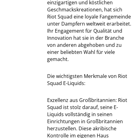
einzigartigen und köstlichen
Geschmackskreationen, hat sich
Riot Squad eine loyale Fangemeinde
unter Dampfern weltweit erarbeitet.
Ihr Engagement für Qualität und
Innovation hat sie in der Branche
von anderen abgehoben und zu
einer beliebten Wahl für viele
gemacht.
Die wichtigsten Merkmale von Riot
Squad E-Liquids:
Exzellenz aus Großbritannien: Riot
Squad ist stolz darauf, seine E-
Liquids vollständig in seinen
Einrichtungen in Großbritannien
herzustellen. Diese akribische
Kontrolle im eigenen Haus