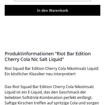
In den Warenkorb
Produktinformationen "Riot Bar Edition
Cherry Cola Nic Salt Liquid"
Riot Squad Bar Edition Cherry Cola Nikotinsalz Liquid:
Ein köstlicher Klassiker neu interpretiert
Das Riot Squad Bar Edition Cherry Cola Nikotinsalz
Liquid ist ein E-Liquid, das den Geschmack der
beliebten Softdrink-Kombination perfekt einfängt.
Saftige Kirschen treffen auf spritzige Cola und sorgen