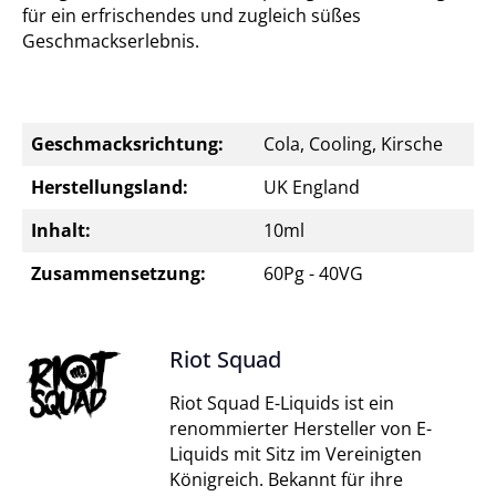
für ein erfrischendes und zugleich süßes
Geschmackserlebnis.
Geschmacksrichtung:
Cola, Cooling, Kirsche
Herstellungsland:
UK England
Inhalt:
10ml
Zusammensetzung:
60Pg - 40VG
Riot Squad
Riot Squad E-Liquids ist ein
renommierter Hersteller von E-
Liquids mit Sitz im Vereinigten
Königreich. Bekannt für ihre