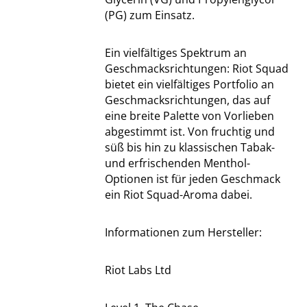
(PG) zum Einsatz.
Ein vielfältiges Spektrum an
Geschmacksrichtungen: Riot Squad
bietet ein vielfältiges Portfolio an
Geschmacksrichtungen, das auf
eine breite Palette von Vorlieben
abgestimmt ist. Von fruchtig und
süß bis hin zu klassischen Tabak-
und erfrischenden Menthol-
Optionen ist für jeden Geschmack
ein Riot Squad-Aroma dabei.
Informationen zum Hersteller:
Riot Labs Ltd