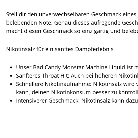
Stell dir den unverwechselbaren Geschmack eines 
belebenden Note. Genau dieses aufregende Geschm
macht diesen Geschmack so einzigartig und beleb
Nikotinsalz für ein sanftes Dampferlebnis
Unser Bad Candy Monstar Machine Liquid ist mi
Sanfteres Throat Hit: Auch bei höheren Nikotin
Schnellere Nikotinaufnahme: Nikotinsalz wird
kann, deinen Nikotinkonsum besser zu kontroll
Intensiverer Geschmack: Nikotinsalz kann dazu