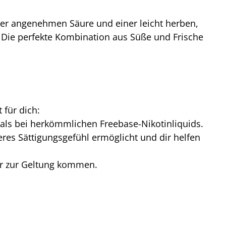
ner angenehmen Säure und einer leicht herben,
 Die perfekte Kombination aus Süße und Frische
 für dich:
r als bei herkömmlichen Freebase-Nikotinliquids.
res Sättigungsgefühl ermöglicht und dir helfen
er zur Geltung kommen.