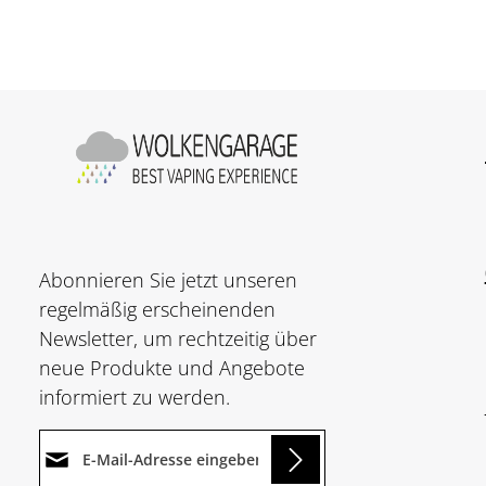
Abonnieren Sie jetzt unseren
regelmäßig erscheinenden
Newsletter, um rechtzeitig über
neue Produkte und Angebote
informiert zu werden.
E-Mail-Adresse*