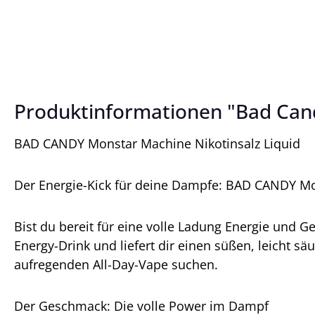
Produktinformationen "Bad Cand
BAD CANDY Monstar Machine Nikotinsalz Liquid
Der Energie-Kick für deine Dampfe: BAD CANDY Mons
Bist du bereit für eine volle Ladung Energie und 
Energy-Drink und liefert dir einen süßen, leicht s
aufregenden All-Day-Vape suchen.
Der Geschmack: Die volle Power im Dampf