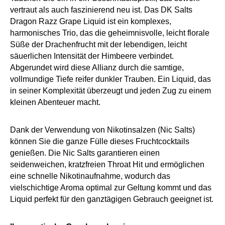
vertraut als auch faszinierend neu ist. Das DK Salts
Dragon Razz Grape Liquid ist ein komplexes,
harmonisches Trio, das die geheimnisvolle, leicht florale
Süße der Drachenfrucht mit der lebendigen, leicht
säuerlichen Intensität der Himbeere verbindet.
Abgerundet wird diese Allianz durch die samtige,
vollmundige Tiefe reifer dunkler Trauben. Ein Liquid, das
in seiner Komplexität überzeugt und jeden Zug zu einem
kleinen Abenteuer macht.
Dank der Verwendung von Nikotinsalzen (Nic Salts)
können Sie die ganze Fülle dieses Fruchtcocktails
genießen. Die Nic Salts garantieren einen
seidenweichen, kratzfreien Throat Hit und ermöglichen
eine schnelle Nikotinaufnahme, wodurch das
vielschichtige Aroma optimal zur Geltung kommt und das
Liquid perfekt für den ganztägigen Gebrauch geeignet ist.