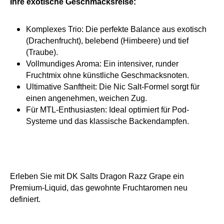
Ihre exotische Geschmacksreise:
Komplexes Trio: Die perfekte Balance aus exotisch
(Drachenfrucht), belebend (Himbeere) und tief
(Traube).
Vollmundiges Aroma: Ein intensiver, runder
Fruchtmix ohne künstliche Geschmacksnoten.
Ultimative Sanftheit: Die Nic Salt-Formel sorgt für
einen angenehmen, weichen Zug.
Für MTL-Enthusiasten: Ideal optimiert für Pod-
Systeme und das klassische Backendampfen.
Erleben Sie mit DK Salts Dragon Razz Grape ein
Premium-Liquid, das gewohnte Fruchtaromen neu
definiert.