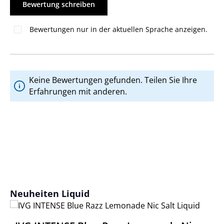
Bewertung schreiben
Bewertungen nur in der aktuellen Sprache anzeigen.
Keine Bewertungen gefunden. Teilen Sie Ihre
Erfahrungen mit anderen.
Produktgalerie überspringen
Neuheiten Liquid