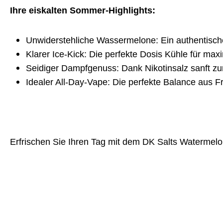
Ihre eiskalten Sommer-Highlights:
Unwiderstehliche Wassermelone: Ein authentische
Klarer Ice-Kick: Die perfekte Dosis Kühle für max
Seidiger Dampfgenuss: Dank Nikotinsalz sanft zur
Idealer All-Day-Vape: Die perfekte Balance aus Fr
Erfrischen Sie Ihren Tag mit dem DK Salts Watermel