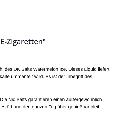
E-Zigaretten"
hl des DK Salts Watermelon Ice. Dieses Liquid liefert
lte ummantelt wird. Es ist der Inbegriff des
 Die Nic Salts garantieren einen außergewöhnlich
gestört und den ganzen Tag über genießbar bleibt.