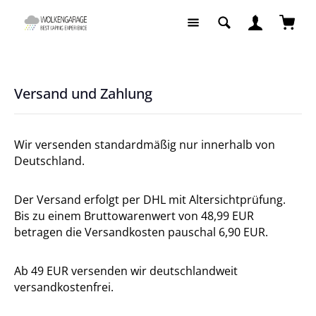
Zum Hauptinhalt springen
Waren
Versand und Zahlung
Wir versenden standardmäßig nur innerhalb von
Deutschland.
Der Versand erfolgt per DHL mit Altersichtprüfung.
Bis zu einem Bruttowarenwert von 48,99 EUR
betragen die Versandkosten pauschal 6,90 EUR.
Ab 49 EUR versenden wir deutschlandweit
versandkostenfrei.