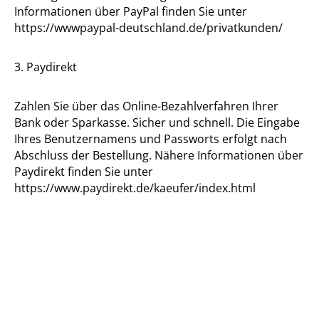
Informationen über PayPal finden Sie unter
https://wwwpaypal-deutschland.de/privatkunden/
3. Paydirekt
Zahlen Sie über das Online-Bezahlverfahren Ihrer
Bank oder Sparkasse. Sicher und schnell. Die Eingabe
Ihres Benutzernamens und Passworts erfolgt nach
Abschluss der Bestellung. Nähere Informationen über
Paydirekt finden Sie unter
https://www.paydirekt.de/kaeufer/index.html