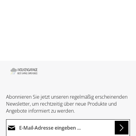
Abonnieren Sie jetzt unseren regelmäßig erscheinenden
Newsletter, um rechtzeitig über neue Produkte und
Angebote informiert zu werden.
E-Mail-Adresse*