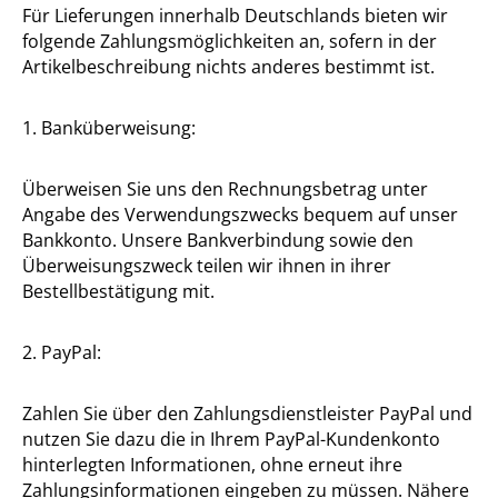
Für Lieferungen innerhalb Deutschlands bieten wir
folgende Zahlungsmöglichkeiten an, sofern in der
Artikelbeschreibung nichts anderes bestimmt ist.
1. Banküberweisung:
Überweisen Sie uns den Rechnungsbetrag unter
Angabe des Verwendungszwecks bequem auf unser
Bankkonto. Unsere Bankverbindung sowie den
Überweisungszweck teilen wir ihnen in ihrer
Bestellbestätigung mit.
2. PayPal:
Zahlen Sie über den Zahlungsdienstleister PayPal und
nutzen Sie dazu die in Ihrem PayPal-Kundenkonto
hinterlegten Informationen, ohne erneut ihre
Zahlungsinformationen eingeben zu müssen. Nähere