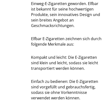
Einweg-E-Zigaretten geworden. Elfbar
ist bekannt für seine hochwertigen
Produkte, sein innovatives Design und
sein breites Angebot an
Geschmacksrichtungen.
Elfbar E-Zigaretten zeichnen sich durch
folgende Merkmale aus:
Kompakt und leicht: Die E-Zigaretten
sind klein und leicht, sodass sie leicht
transportiert werden können.
Einfach zu bedienen: Die E-Zigaretten
sind vorgefüllt und gebrauchsfertig,
sodass sie ohne Vorkenntnisse
verwendet werden können.