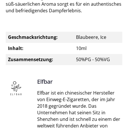
süß-säuerlichen Aroma sorgt es für ein authentisches
und befriedigendes Dampferlebnis.
Geschmacksrichtung:
Blaubeere, Ice
Inhalt:
10ml
Zusammensetzung:
50%PG - 50%VG
Elfbar
Elfbar ist ein chinesischer Hersteller
von Einweg-E-Zigaretten, der im Jahr
2018 gegründet wurde. Das
Unternehmen hat seinen Sitz in
Shenzhen und ist schnell zu einem der
weltweit führenden Anbieter von