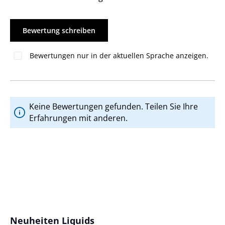
Bewertung schreiben
Bewertungen nur in der aktuellen Sprache anzeigen.
Keine Bewertungen gefunden. Teilen Sie Ihre
Erfahrungen mit anderen.
Produktgalerie überspringen
Neuheiten Liquids