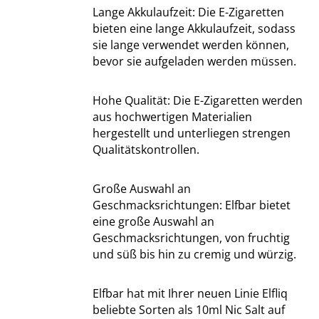
Lange Akkulaufzeit: Die E-Zigaretten
bieten eine lange Akkulaufzeit, sodass
sie lange verwendet werden können,
bevor sie aufgeladen werden müssen.
Hohe Qualität: Die E-Zigaretten werden
aus hochwertigen Materialien
hergestellt und unterliegen strengen
Qualitätskontrollen.
Große Auswahl an
Geschmacksrichtungen: Elfbar bietet
eine große Auswahl an
Geschmacksrichtungen, von fruchtig
und süß bis hin zu cremig und würzig.
Elfbar hat mit Ihrer neuen Linie Elfliq
beliebte Sorten als 10ml Nic Salt auf