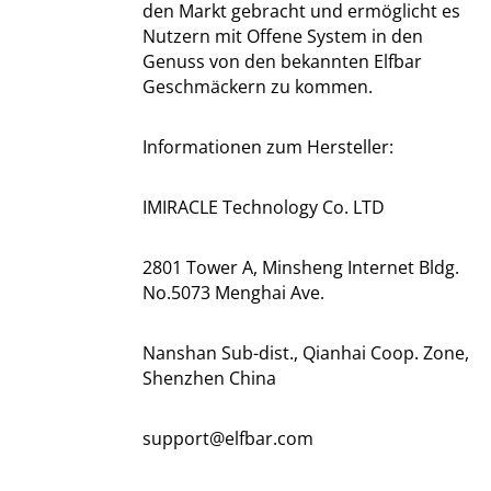
den Markt gebracht und ermöglicht es
Nutzern mit Offene System in den
Genuss von den bekannten Elfbar
Geschmäckern zu kommen.
Informationen zum Hersteller:
IMIRACLE Technology Co. LTD
2801 Tower A, Minsheng Internet Bldg.
No.5073 Menghai Ave.
Nanshan Sub-dist., Qianhai Coop. Zone,
Shenzhen China
support@elfbar.com