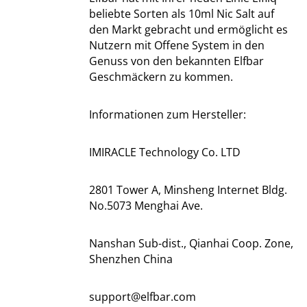
beliebte Sorten als 10ml Nic Salt auf
den Markt gebracht und ermöglicht es
Nutzern mit Offene System in den
Genuss von den bekannten Elfbar
Geschmäckern zu kommen.
Informationen zum Hersteller:
IMIRACLE Technology Co. LTD
2801 Tower A, Minsheng Internet Bldg.
No.5073 Menghai Ave.
Nanshan Sub-dist., Qianhai Coop. Zone,
Shenzhen China
support@elfbar.com