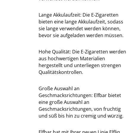
Lange Akkulaufzeit: Die E-Zigaretten
bieten eine lange Akkulaufzeit, sodass
sie lange verwendet werden können,
bevor sie aufgeladen werden müssen.
Hohe Qualität: Die E-Zigaretten werden
aus hochwertigen Materialien
hergestellt und unterliegen strengen
Qualitätskontrollen.
Große Auswahl an
Geschmacksrichtungen: Elfbar bietet
eine große Auswahl an
Geschmacksrichtungen, von fruchtig
und süß bis hin zu cremig und würzig.
Elfbar hat mit Ihrer neuen Linie Elfliq