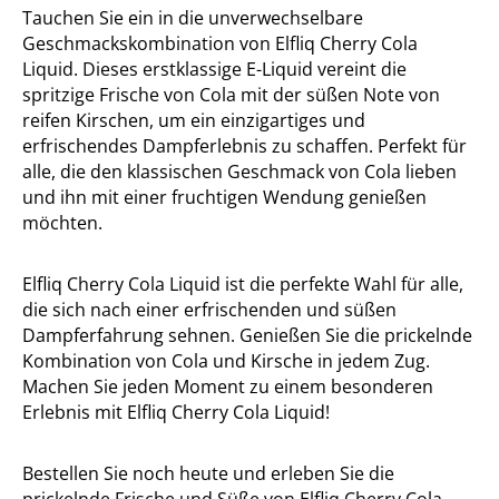
Tauchen Sie ein in die unverwechselbare
Geschmackskombination von Elfliq Cherry Cola
Liquid. Dieses erstklassige E-Liquid vereint die
spritzige Frische von Cola mit der süßen Note von
reifen Kirschen, um ein einzigartiges und
erfrischendes Dampferlebnis zu schaffen. Perfekt für
alle, die den klassischen Geschmack von Cola lieben
und ihn mit einer fruchtigen Wendung genießen
möchten.
Elfliq Cherry Cola Liquid ist die perfekte Wahl für alle,
die sich nach einer erfrischenden und süßen
Dampferfahrung sehnen. Genießen Sie die prickelnde
Kombination von Cola und Kirsche in jedem Zug.
Machen Sie jeden Moment zu einem besonderen
Erlebnis mit Elfliq Cherry Cola Liquid!
Bestellen Sie noch heute und erleben Sie die