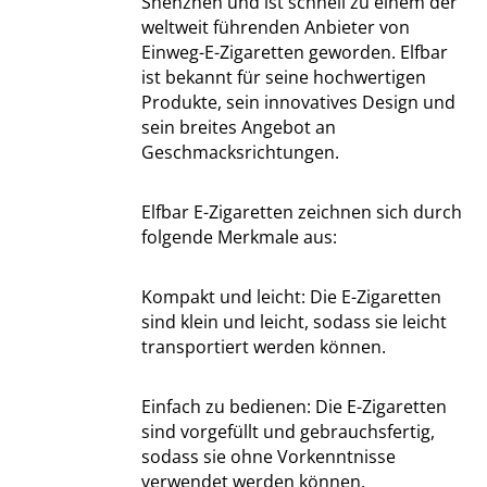
Shenzhen und ist schnell zu einem der
weltweit führenden Anbieter von
Einweg-E-Zigaretten geworden. Elfbar
ist bekannt für seine hochwertigen
Produkte, sein innovatives Design und
sein breites Angebot an
Geschmacksrichtungen.
Elfbar E-Zigaretten zeichnen sich durch
folgende Merkmale aus:
Kompakt und leicht: Die E-Zigaretten
sind klein und leicht, sodass sie leicht
transportiert werden können.
Einfach zu bedienen: Die E-Zigaretten
sind vorgefüllt und gebrauchsfertig,
sodass sie ohne Vorkenntnisse
verwendet werden können.