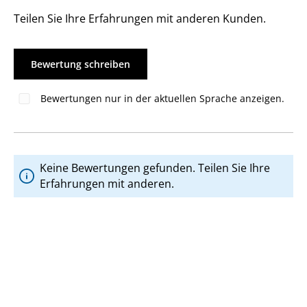
Teilen Sie Ihre Erfahrungen mit anderen Kunden.
Bewertung schreiben
Bewertungen nur in der aktuellen Sprache anzeigen.
Keine Bewertungen gefunden. Teilen Sie Ihre
Erfahrungen mit anderen.