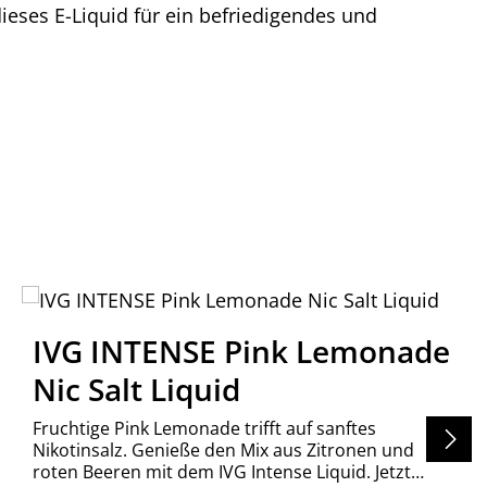
ieses E-Liquid für ein befriedigendes und
IVG INTENSE Pink Lemonade
Nic Salt Liquid
Fruchtige Pink Lemonade trifft auf sanftes
Nikotinsalz. Genieße den Mix aus Zitronen und
roten Beeren mit dem IVG Intense Liquid. Jetzt