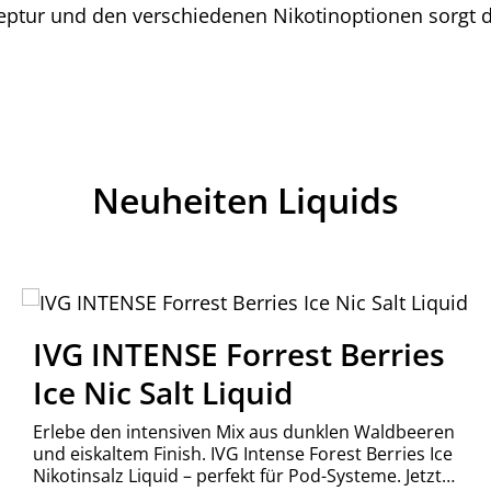
eptur und den verschiedenen Nikotinoptionen sorgt d
Neuheiten Liquids
IVG INTENSE Forrest Berries
Ice Nic Salt Liquid
Erlebe den intensiven Mix aus dunklen Waldbeeren
und eiskaltem Finish. IVG Intense Forest Berries Ice
Nikotinsalz Liquid – perfekt für Pod-Systeme. Jetzt