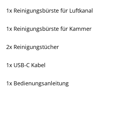
1x Reinigungsbürste für Luftkanal
1x Reinigungsbürste für Kammer
2x Reinigungstücher
1x USB-C Kabel
1x Bedienungsanleitung