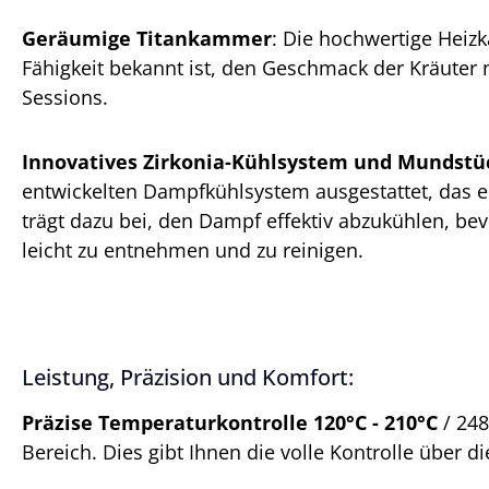
Geräumige Titankammer
: Die hochwertige Heizk
Fähigkeit bekannt ist, den Geschmack der Kräuter ni
Sessions.
Innovatives Zirkonia-Kühlsystem und Mundstü
entwickelten Dampfkühlsystem ausgestattet, das e
trägt dazu bei, den Dampf effektiv abzukühlen, be
leicht zu entnehmen und zu reinigen.
Leistung, Präzision und Komfort:
Präzise Temperaturkontrolle 120°C - 210°C
/ 248
Bereich. Dies gibt Ihnen die volle Kontrolle über 