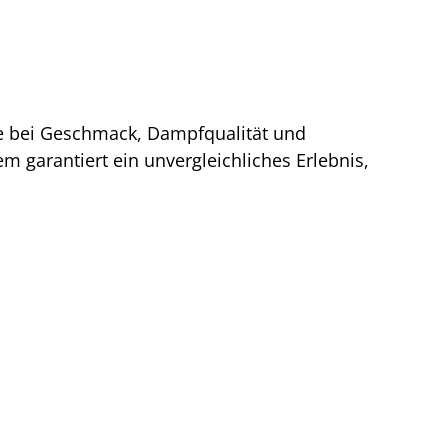
sse bei Geschmack, Dampfqualität und
 garantiert ein unvergleichliches Erlebnis,