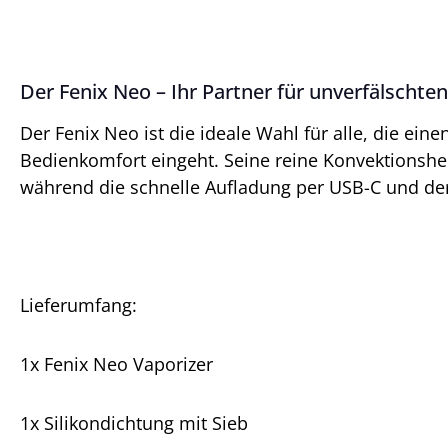
Der Fenix Neo – Ihr Partner für unverfälschte
Der Fenix Neo ist die ideale Wahl für alle, die e
Bedienkomfort eingeht. Seine reine Konvektionshe
während die schnelle Aufladung per USB-C und der 
Lieferumfang:
1x Fenix Neo Vaporizer
1x Silikondichtung mit Sieb