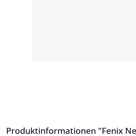
Produktinformationen "Fenix Ne