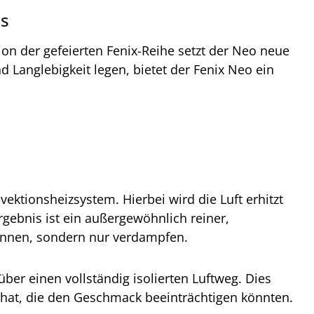
ss
on der gefeierten Fenix-Reihe setzt der Neo neue
d Langlebigkeit legen, bietet der Fenix Neo ein
vektionsheizsystem. Hierbei wird die Luft erhitzt
gebnis ist ein außergewöhnlich reiner,
rennen, sondern nur verdampfen.
ber einen vollständig isolierten Luftweg. Dies
 hat, die den Geschmack beeinträchtigen könnten.