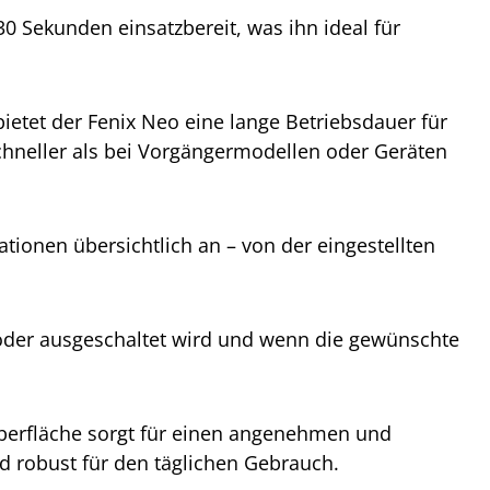
30 Sekunden einsatzbereit, was ihn ideal für
etet der Fenix Neo eine lange Betriebsdauer für
hneller als bei Vorgängermodellen oder Geräten
ationen übersichtlich an – von der eingestellten
 oder ausgeschaltet wird und wenn die gewünschte
erfläche sorgt für einen angenehmen und
nd robust für den täglichen Gebrauch.