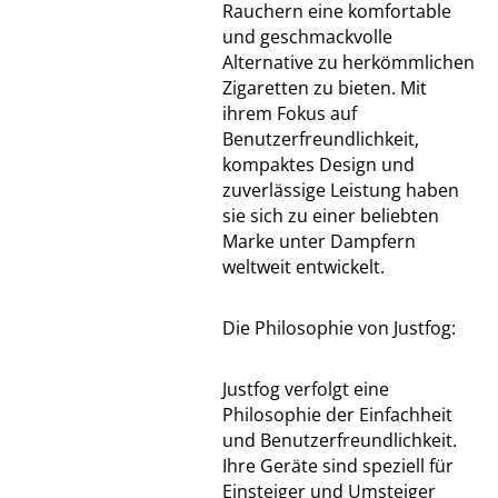
Rauchern eine komfortable
und geschmackvolle
Alternative zu herkömmlichen
Zigaretten zu bieten. Mit
ihrem Fokus auf
Benutzerfreundlichkeit,
kompaktes Design und
zuverlässige Leistung haben
sie sich zu einer beliebten
Marke unter Dampfern
weltweit entwickelt.
Die Philosophie von Justfog:
Justfog verfolgt eine
Philosophie der Einfachheit
und Benutzerfreundlichkeit.
Ihre Geräte sind speziell für
Einsteiger und Umsteiger