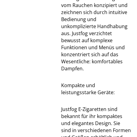
vom Rauchen konzipiert und
zeichnen sich durch intuitive
Bedienung und
unkomplizierte Handhabung
aus. Justfog verzichtet
bewusst auf komplexe
Funktionen und Menüs und
konzentriert sich auf das
Wesentliche: komfortables
Dampfen.
Kompakte und
leistungsstarke Geräte:
Justfog E-Zigaretten sind
bekannt für ihr kompaktes
und elegantes Design. Sie
sind in verschiedenen Formen