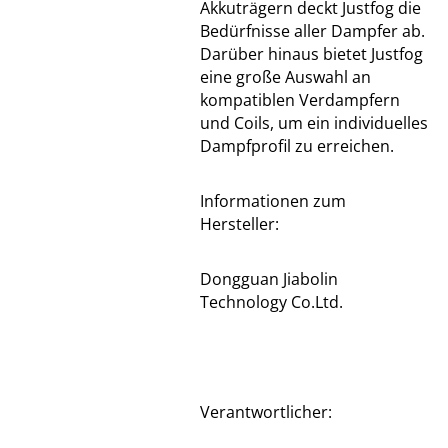
Akkuträgern deckt Justfog die
Bedürfnisse aller Dampfer ab.
Darüber hinaus bietet Justfog
eine große Auswahl an
kompatiblen Verdampfern
und Coils, um ein individuelles
Dampfprofil zu erreichen.
Informationen zum
Hersteller:
Dongguan Jiabolin
Technology Co.Ltd.
Verantwortlicher: