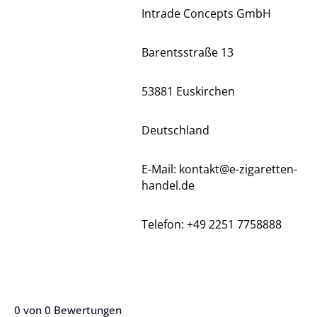
Intrade Concepts GmbH
Barentsstraße 13
53881 Euskirchen
Deutschland
E-Mail: kontakt@e-zigaretten-
handel.de
Telefon: +49 2251 7758888
0 von 0 Bewertungen