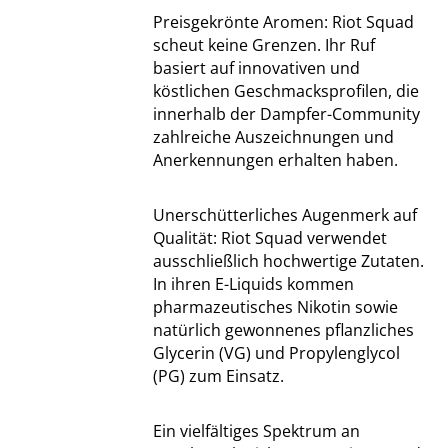
Preisgekrönte Aromen: Riot Squad
scheut keine Grenzen. Ihr Ruf
basiert auf innovativen und
köstlichen Geschmacksprofilen, die
innerhalb der Dampfer-Community
zahlreiche Auszeichnungen und
Anerkennungen erhalten haben.
Unerschütterliches Augenmerk auf
Qualität: Riot Squad verwendet
ausschließlich hochwertige Zutaten.
In ihren E-Liquids kommen
pharmazeutisches Nikotin sowie
natürlich gewonnenes pflanzliches
Glycerin (VG) und Propylenglycol
(PG) zum Einsatz.
Ein vielfältiges Spektrum an