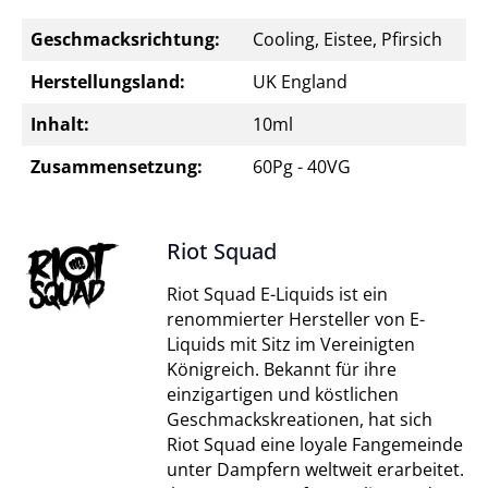
Geschmacksrichtung:
Cooling, Eistee, Pfirsich
Herstellungsland:
UK England
Inhalt:
10ml
Zusammensetzung:
60Pg - 40VG
Riot Squad
Riot Squad E-Liquids ist ein
renommierter Hersteller von E-
Liquids mit Sitz im Vereinigten
Königreich. Bekannt für ihre
einzigartigen und köstlichen
Geschmackskreationen, hat sich
Riot Squad eine loyale Fangemeinde
unter Dampfern weltweit erarbeitet.