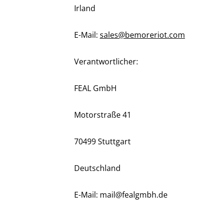
Irland
E-Mail:
sales@bemoreriot.com
Verantwortlicher:
FEAL GmbH
Motorstraße 41
70499 Stuttgart
Deutschland
E-Mail: mail@fealgmbh.de