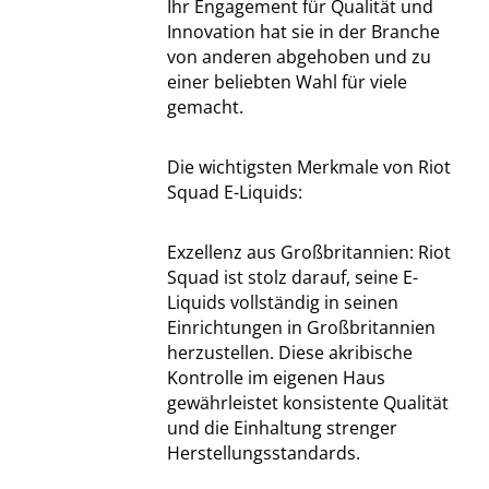
Ihr Engagement für Qualität und
Innovation hat sie in der Branche
von anderen abgehoben und zu
einer beliebten Wahl für viele
gemacht.
Die wichtigsten Merkmale von Riot
Squad E-Liquids:
Exzellenz aus Großbritannien: Riot
Squad ist stolz darauf, seine E-
Liquids vollständig in seinen
Einrichtungen in Großbritannien
herzustellen. Diese akribische
Kontrolle im eigenen Haus
gewährleistet konsistente Qualität
und die Einhaltung strenger
Herstellungsstandards.