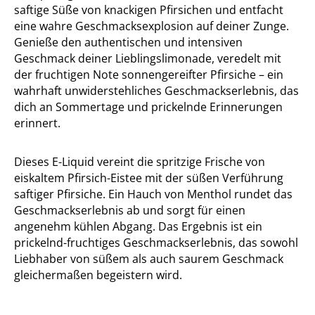
saftige Süße von knackigen Pfirsichen und entfacht
eine wahre Geschmacksexplosion auf deiner Zunge.
Genieße den authentischen und intensiven
Geschmack deiner Lieblingslimonade, veredelt mit
der fruchtigen Note sonnengereifter Pfirsiche – ein
wahrhaft unwiderstehliches Geschmackserlebnis, das
dich an Sommertage und prickelnde Erinnerungen
erinnert.
Dieses E-Liquid vereint die spritzige Frische von
eiskaltem Pfirsich-Eistee mit der süßen Verführung
saftiger Pfirsiche. Ein Hauch von Menthol rundet das
Geschmackserlebnis ab und sorgt für einen
angenehm kühlen Abgang. Das Ergebnis ist ein
prickelnd-fruchtiges Geschmackserlebnis, das sowohl
Liebhaber von süßem als auch saurem Geschmack
gleichermaßen begeistern wird.