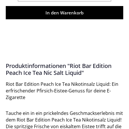
In den Warenkorb
Produktinformationen "Riot Bar Edition
Peach Ice Tea Nic Salt Liquid"
Riot Bar Edition Peach Ice Tea Nikotinsalz Liquid: Ein
erfrischender Pfirsich-Eistee-Genuss für deine E-
Zigarette
Tauche ein in ein prickelndes Geschmackserlebnis mit
dem Riot Bar Edition Peach Ice Tea Nikotinsalz Liquid!
Die spritzige Frische von eiskaltem Eistee trifft auf die