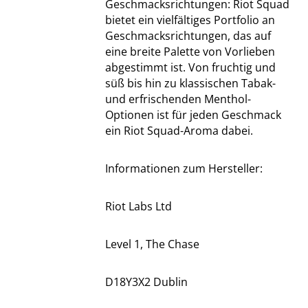
Geschmacksrichtungen: Riot Squad
bietet ein vielfältiges Portfolio an
Geschmacksrichtungen, das auf
eine breite Palette von Vorlieben
abgestimmt ist. Von fruchtig und
süß bis hin zu klassischen Tabak-
und erfrischenden Menthol-
Optionen ist für jeden Geschmack
ein Riot Squad-Aroma dabei.
Informationen zum Hersteller:
Riot Labs Ltd
Level 1, The Chase
D18Y3X2 Dublin