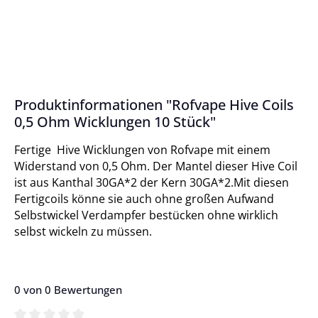
Produktinformationen "Rofvape Hive Coils
0,5 Ohm Wicklungen 10 Stück"
Fertige Hive Wicklungen von Rofvape mit einem
Widerstand von 0,5 Ohm. Der Mantel dieser Hive Coil
ist aus Kanthal 30GA*2 der Kern 30GA*2.Mit diesen
Fertigcoils könne sie auch ohne großen Aufwand
Selbstwickel Verdampfer bestücken ohne wirklich
selbst wickeln zu müssen.
0 von 0 Bewertungen