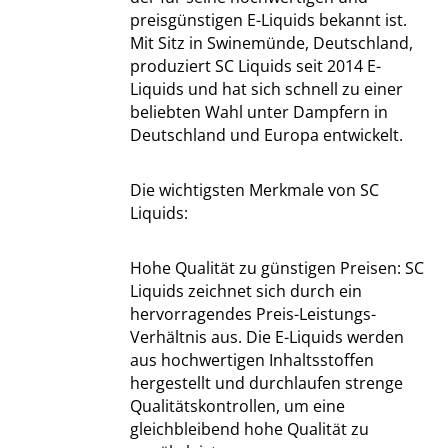
preisgünstigen E-Liquids bekannt ist.
Mit Sitz in Swinemünde, Deutschland,
produziert SC Liquids seit 2014 E-
Liquids und hat sich schnell zu einer
beliebten Wahl unter Dampfern in
Deutschland und Europa entwickelt.
Die wichtigsten Merkmale von SC
Liquids:
Hohe Qualität zu günstigen Preisen: SC
Liquids zeichnet sich durch ein
hervorragendes Preis-Leistungs-
Verhältnis aus. Die E-Liquids werden
aus hochwertigen Inhaltsstoffen
hergestellt und durchlaufen strenge
Qualitätskontrollen, um eine
gleichbleibend hohe Qualität zu