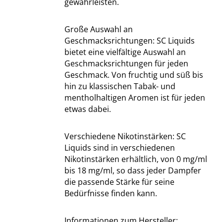
gewährleisten.
Große Auswahl an
Geschmacksrichtungen: SC Liquids
bietet eine vielfältige Auswahl an
Geschmacksrichtungen für jeden
Geschmack. Von fruchtig und süß bis
hin zu klassischen Tabak- und
mentholhaltigen Aromen ist für jeden
etwas dabei.
Verschiedene Nikotinstärken: SC
Liquids sind in verschiedenen
Nikotinstärken erhältlich, von 0 mg/ml
bis 18 mg/ml, so dass jeder Dampfer
die passende Stärke für seine
Bedürfnisse finden kann.
Informationen zum Hersteller: