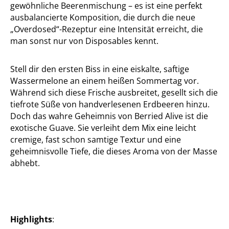
gewöhnliche Beerenmischung – es ist eine perfekt
ausbalancierte Komposition, die durch die neue
„Overdosed“-Rezeptur eine Intensität erreicht, die
man sonst nur von Disposables kennt.
Stell dir den ersten Biss in eine eiskalte, saftige
Wassermelone an einem heißen Sommertag vor.
Während sich diese Frische ausbreitet, gesellt sich die
tiefrote Süße von handverlesenen Erdbeeren hinzu.
Doch das wahre Geheimnis von Berried Alive ist die
exotische Guave. Sie verleiht dem Mix eine leicht
cremige, fast schon samtige Textur und eine
geheimnisvolle Tiefe, die dieses Aroma von der Masse
abhebt.
Highlights
: