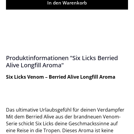
In den Warenkorb
Produktinformationen "Six Licks Berried
Alive Longfill Aroma"
Six Licks Venom – Berried Alive Longfill Aroma
Das ultimative Urlaubsgefühl für deinen Verdampfer
Mit dem Berried Alive aus der brandneuen Venom-
Serie schickt Six Licks deine Geschmackssinne auf
eine Reise in die Tropen. Dieses Aroma ist keine