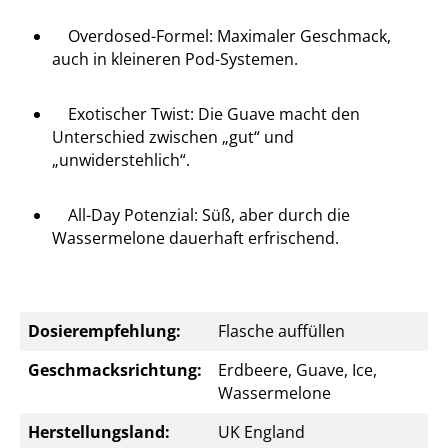
Overdosed-Formel: Maximaler Geschmack,
auch in kleineren Pod-Systemen.
Exotischer Twist: Die Guave macht den
Unterschied zwischen „gut“ und
„unwiderstehlich“.
All-Day Potenzial: Süß, aber durch die
Wassermelone dauerhaft erfrischend.
Dosierempfehlung:
Flasche auffüllen
Geschmacksrichtung:
Erdbeere, Guave, Ice,
Wassermelone
Herstellungsland:
UK England