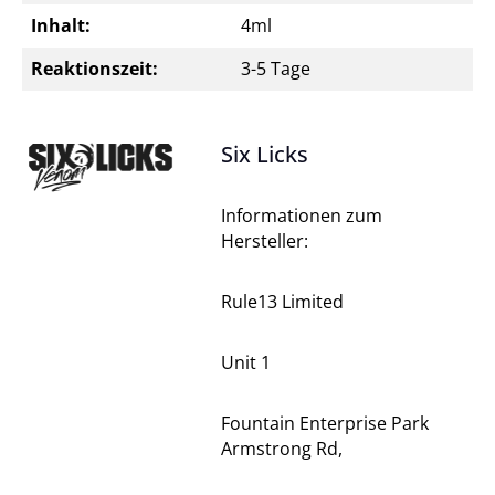
Inhalt:
4ml
Reaktionszeit:
3-5 Tage
Six Licks
Informationen zum
Hersteller:
Rule13 Limited
Unit 1
Fountain Enterprise Park
Armstrong Rd,