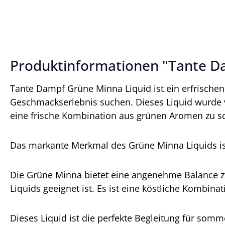
Produktinformationen "Tante D
Tante Dampf Grüne Minna Liquid ist ein erfrische
Geschmackserlebnis suchen. Dieses Liquid wurde 
eine frische Kombination aus grünen Aromen zu sc
Das markante Merkmal des Grüne Minna Liquids is
Die Grüne Minna bietet eine angenehme Balance zw
Liquids geeignet ist. Es ist eine köstliche Kombinat
Dieses Liquid ist die perfekte Begleitung für s