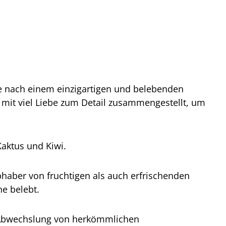
ie nach einem einzigartigen und belebenden
mit viel Liebe zum Detail zusammengestellt, um
aktus und Kiwi.
haber von fruchtigen als auch erfrischenden
ne belebt.
r Abwechslung von herkömmlichen