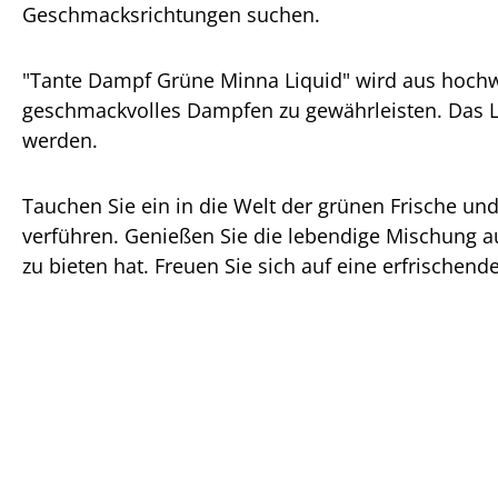
Geschmacksrichtungen suchen.
"Tante Dampf Grüne Minna Liquid" wird aus hochwe
geschmackvolles Dampfen zu gewährleisten. Das Li
werden.
Tauchen Sie ein in die Welt der grünen Frische u
verführen. Genießen Sie die lebendige Mischung a
zu bieten hat. Freuen Sie sich auf eine erfrisch