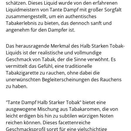
schätzen. Dieses Liquid wurde von den erfahrenen
Liquidmeistern von Tante Dampf mit großer Sorgfalt
zusammengestellt, um ein authentisches
Tabakerlebnis zu bieten, das dennoch sanft und
angenehm für den Dampfer ist.
Das herausragende Merkmal des Halb Starken Tobak-
Liquids ist der realistische und vollmundige
Geschmack von Tabak, der die Sinne verwöhnt. Es
vermittelt das Gefühl, eine traditionelle
Tabakzigarette zu rauchen, ohne dabei die
unerwünschten Begleiterscheinungen des Rauchens
zu haben.
"Tante Dampf Halb Starker Tobak" bietet eine
ausgewogene Mischung aus Tabakaromen, die von
leicht erdigen bis hin zu subtilen würzigen Noten
reichen können. Dieses facettenreiche
Geschmacksprofil sorgt für eine vielschichtige