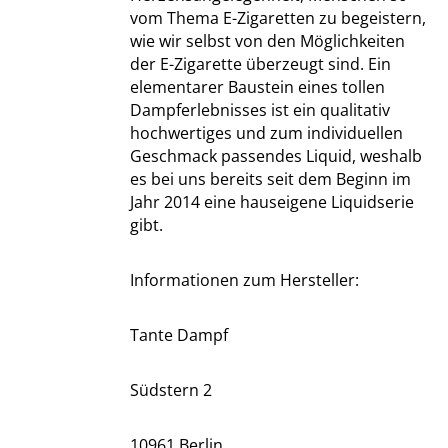
vom Thema E-Zigaretten zu begeistern,
wie wir selbst von den Möglichkeiten
der E-Zigarette überzeugt sind. Ein
elementarer Baustein eines tollen
Dampferlebnisses ist ein qualitativ
hochwertiges und zum individuellen
Geschmack passendes Liquid, weshalb
es bei uns bereits seit dem Beginn im
Jahr 2014 eine hauseigene Liquidserie
gibt.
Informationen zum Hersteller:
Tante Dampf
Südstern 2
10961 Berlin