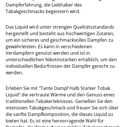
Dampferfahrung, die Liebhaber des
Tabakgeschmacks begeistern wird.
Das Liquid wird unter strengen Qualitätsstandards
hergestellt und besteht aus hochwertigen Zutaten,
um ein sicheres und geschmackvolles Dampfen zu
gewährleisten. Es kann in verschiedenen
Verdampfern genutzt werden und ist in
unterschiedlichen Nikotinstärken erhältlich, um den
individuellen Bedürfnissen der Dampfer gerecht zu
werden.
Erleben Sie mit "Tante Dampf Halb Starker Tobak
Liquid" die vertraute Wärme und den Genuss eines
traditionellen Tabakerlebnisses. Genießen Sie den
intensiven Tabakgeschmack und freuen Sie sich über
die sanfte Dampfkomposition, die dieses Liquid zu
bieten hat. Es ist eine hervorragende Wahl für