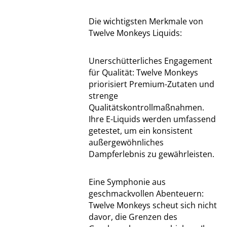
Die wichtigsten Merkmale von
Twelve Monkeys Liquids:
Unerschütterliches Engagement
für Qualität: Twelve Monkeys
priorisiert Premium-Zutaten und
strenge
Qualitätskontrollmaßnahmen.
Ihre E-Liquids werden umfassend
getestet, um ein konsistent
außergewöhnliches
Dampferlebnis zu gewährleisten.
Eine Symphonie aus
geschmackvollen Abenteuern:
Twelve Monkeys scheut sich nicht
davor, die Grenzen des