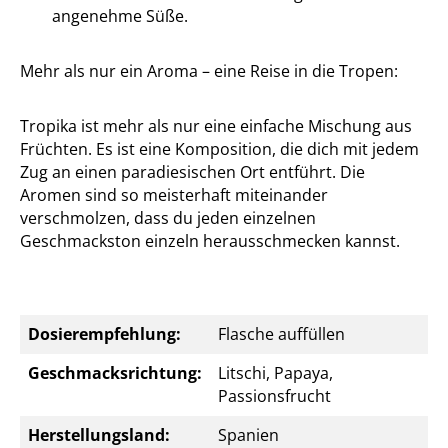
angenehme Süße.
Mehr als nur ein Aroma – eine Reise in die Tropen:
Tropika ist mehr als nur eine einfache Mischung aus
Früchten. Es ist eine Komposition, die dich mit jedem
Zug an einen paradiesischen Ort entführt. Die
Aromen sind so meisterhaft miteinander
verschmolzen, dass du jeden einzelnen
Geschmackston einzeln herausschmecken kannst.
Dosierempfehlung:
Flasche auffüllen
Geschmacksrichtung:
Litschi, Papaya,
Passionsfrucht
Herstellungsland:
Spanien