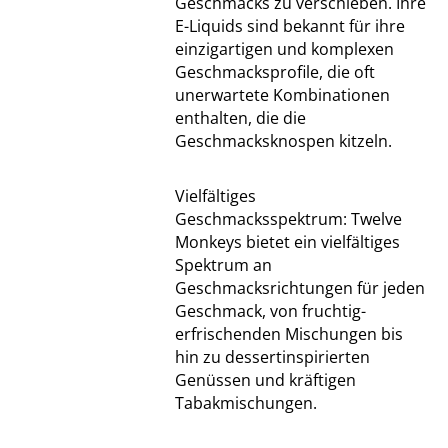
Geschmacks zu verschieben. Ihre
E-Liquids sind bekannt für ihre
einzigartigen und komplexen
Geschmacksprofile, die oft
unerwartete Kombinationen
enthalten, die die
Geschmacksknospen kitzeln.
Vielfältiges
Geschmacksspektrum: Twelve
Monkeys bietet ein vielfältiges
Spektrum an
Geschmacksrichtungen für jeden
Geschmack, von fruchtig-
erfrischenden Mischungen bis
hin zu dessertinspirierten
Genüssen und kräftigen
Tabakmischungen.