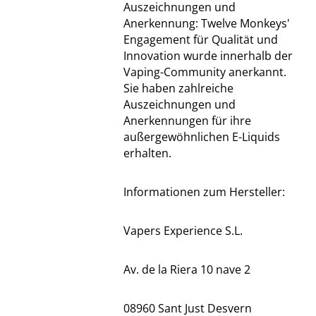
Auszeichnungen und
Anerkennung: Twelve Monkeys'
Engagement für Qualität und
Innovation wurde innerhalb der
Vaping-Community anerkannt.
Sie haben zahlreiche
Auszeichnungen und
Anerkennungen für ihre
außergewöhnlichen E-Liquids
erhalten.
Informationen zum Hersteller:
Vapers Experience S.L.
Av. de la Riera 10 nave 2
08960 Sant Just Desvern