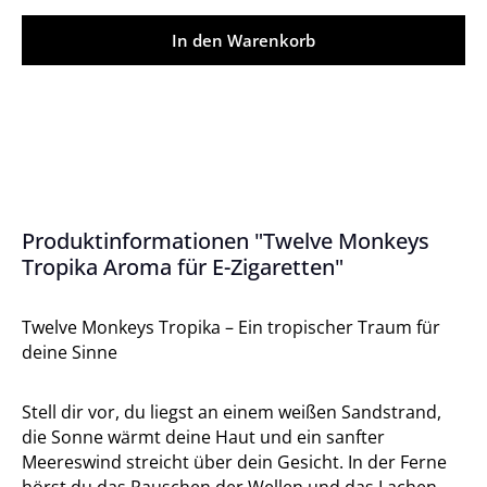
In den Warenkorb
Produktinformationen "Twelve Monkeys
Tropika Aroma für E-Zigaretten"
Twelve Monkeys Tropika – Ein tropischer Traum für
deine Sinne
Stell dir vor, du liegst an einem weißen Sandstrand,
die Sonne wärmt deine Haut und ein sanfter
Meereswind streicht über dein Gesicht. In der Ferne