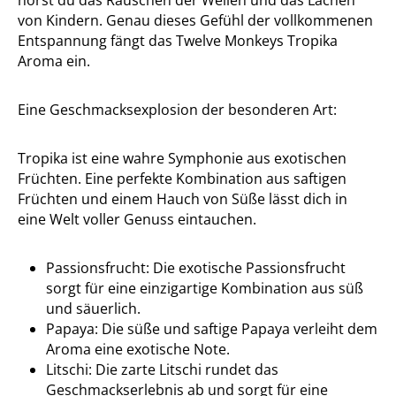
hörst du das Rauschen der Wellen und das Lachen
von Kindern. Genau dieses Gefühl der vollkommenen
Entspannung fängt das Twelve Monkeys Tropika
Aroma ein.
Eine Geschmacksexplosion der besonderen Art:
Tropika ist eine wahre Symphonie aus exotischen
Früchten. Eine perfekte Kombination aus saftigen
Früchten und einem Hauch von Süße lässt dich in
eine Welt voller Genuss eintauchen.
Passionsfrucht: Die exotische Passionsfrucht
sorgt für eine einzigartige Kombination aus süß
und säuerlich.
Papaya: Die süße und saftige Papaya verleiht dem
Aroma eine exotische Note.
Litschi: Die zarte Litschi rundet das
Geschmackserlebnis ab und sorgt für eine