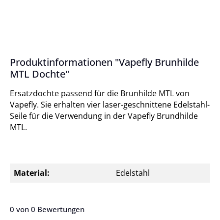
Produktinformationen "Vapefly Brunhilde
MTL Dochte"
Ersatzdochte passend für die Brunhilde MTL von
Vapefly. Sie erhalten vier laser-geschnittene Edelstahl-
Seile für die Verwendung in der Vapefly Brundhilde
MTL.
Material:
Edelstahl
0 von 0 Bewertungen