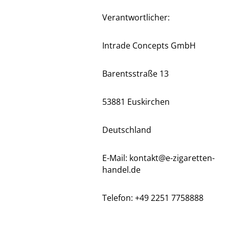
Verantwortlicher:
Intrade Concepts GmbH
Barentsstraße 13
53881 Euskirchen
Deutschland
E-Mail: kontakt@e-zigaretten-
handel.de
Telefon: +49 2251 7758888