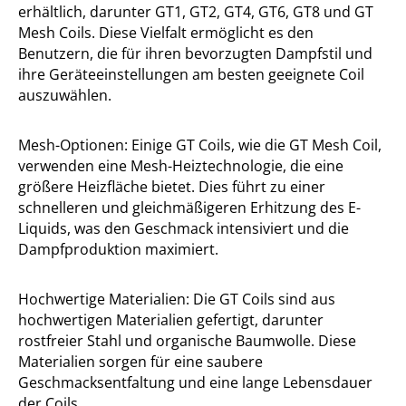
erhältlich, darunter GT1, GT2, GT4, GT6, GT8 und GT
Mesh Coils. Diese Vielfalt ermöglicht es den
Benutzern, die für ihren bevorzugten Dampfstil und
ihre Geräteeinstellungen am besten geeignete Coil
auszuwählen.
Mesh-Optionen: Einige GT Coils, wie die GT Mesh Coil,
verwenden eine Mesh-Heiztechnologie, die eine
größere Heizfläche bietet. Dies führt zu einer
schnelleren und gleichmäßigeren Erhitzung des E-
Liquids, was den Geschmack intensiviert und die
Dampfproduktion maximiert.
Hochwertige Materialien: Die GT Coils sind aus
hochwertigen Materialien gefertigt, darunter
rostfreier Stahl und organische Baumwolle. Diese
Materialien sorgen für eine saubere
Geschmacksentfaltung und eine lange Lebensdauer
der Coils.