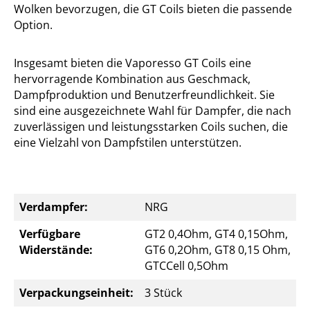
Wolken bevorzugen, die GT Coils bieten die passende
Option.
Insgesamt bieten die Vaporesso GT Coils eine
hervorragende Kombination aus Geschmack,
Dampfproduktion und Benutzerfreundlichkeit. Sie
sind eine ausgezeichnete Wahl für Dampfer, die nach
zuverlässigen und leistungsstarken Coils suchen, die
eine Vielzahl von Dampfstilen unterstützen.
Verdampfer:
NRG
Verfügbare
GT2 0,4Ohm, GT4 0,15Ohm,
Widerstände:
GT6 0,2Ohm, GT8 0,15 Ohm,
GTCCell 0,5Ohm
Verpackungseinheit:
3 Stück