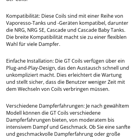
Kompatibilität: Diese Coils sind mit einer Reihe von
Vaporesso-Tanks und -Geräten kompatibel, darunter
die NRG, NRG SE, Cascade und Cascade Baby Tanks.
Die breite Kompatibilität macht sie zu einer flexiblen
Wahl für viele Dampfer.
Einfache Installation: Die GT Coils verfügen über ein
Plug-and-Play-Design, das den Austausch schnell und
unkompliziert macht. Dies erleichtert die Wartung
und stellt sicher, dass die Benutzer weniger Zeit mit
dem Wechseln von Coils verbringen müssen.
Verschiedene Dampferfahrungen: Je nach gewähltem
Modell können die GT Coils verschiedene
Dampferfahrungen bieten, von moderatem bis
intensivem Dampf und Geschmack. Ob Sie eine sanfte
und geschmackvolle Dampferfahrung oder große