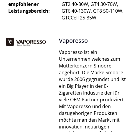
empfohlener
GT2 40-80W, GT4 30-70W,
Leistungsbereich:
GT6 40-130W, GT8 50-110W,
GTCCell 25-35W
Vaporesso
Vaporesso ist ein
Unternehmen welches zum
Mutterkonzern Smoore
angehört. Die Marke Smoore
wurde 2006 gegründet und ist
ein Big Player in der E-
Zigaretten Industrie der für
viele OEM Partner produziert.
Mit Vaporesso und den
dazugehörigen Produkten
möchte man den Markt mit
innovatien, neuartigen