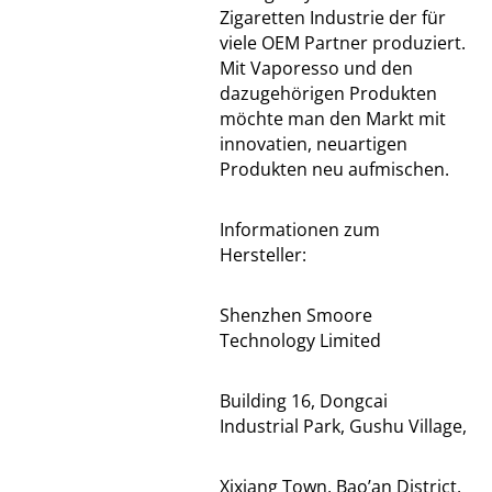
Zigaretten Industrie der für
viele OEM Partner produziert.
Mit Vaporesso und den
dazugehörigen Produkten
möchte man den Markt mit
innovatien, neuartigen
Produkten neu aufmischen.
Informationen zum
Hersteller:
Shenzhen Smoore
Technology Limited
Building 16, Dongcai
Industrial Park, Gushu Village,
Xixiang Town, Bao’an District,