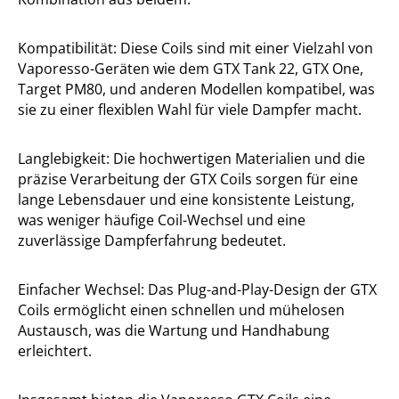
Kompatibilität: Diese Coils sind mit einer Vielzahl von
Vaporesso-Geräten wie dem GTX Tank 22, GTX One,
Target PM80, und anderen Modellen kompatibel, was
sie zu einer flexiblen Wahl für viele Dampfer macht.
Langlebigkeit: Die hochwertigen Materialien und die
präzise Verarbeitung der GTX Coils sorgen für eine
lange Lebensdauer und eine konsistente Leistung,
was weniger häufige Coil-Wechsel und eine
zuverlässige Dampferfahrung bedeutet.
Einfacher Wechsel: Das Plug-and-Play-Design der GTX
Coils ermöglicht einen schnellen und mühelosen
Austausch, was die Wartung und Handhabung
erleichtert.