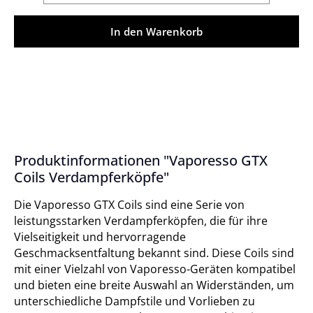
In den Warenkorb
Produktinformationen "Vaporesso GTX
Coils Verdampferköpfe"
Die Vaporesso GTX Coils sind eine Serie von
leistungsstarken Verdampferköpfen, die für ihre
Vielseitigkeit und hervorragende
Geschmacksentfaltung bekannt sind. Diese Coils sind
mit einer Vielzahl von Vaporesso-Geräten kompatibel
und bieten eine breite Auswahl an Widerständen, um
unterschiedliche Dampfstile und Vorlieben zu