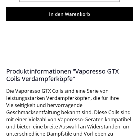
In den Warenkorb
Produktinformationen "Vaporesso GTX
Coils Verdampferköpfe"
Die Vaporesso GTX Coils sind eine Serie von
leistungsstarken Verdampferköpfen, die für ihre
Vielseitigkeit und hervorragende
Geschmacksentfaltung bekannt sind. Diese Coils sind
mit einer Vielzahl von Vaporesso-Geräten kompatibel
und bieten eine breite Auswahl an Widerständen, um
unterschiedliche Dampfstile und Vorlieben zu