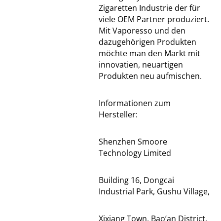
Zigaretten Industrie der für
viele OEM Partner produziert.
Mit Vaporesso und den
dazugehörigen Produkten
möchte man den Markt mit
innovatien, neuartigen
Produkten neu aufmischen.
Informationen zum
Hersteller:
Shenzhen Smoore
Technology Limited
Building 16, Dongcai
Industrial Park, Gushu Village,
Xixiang Town, Bao’an District,