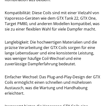
Kompatibilität: Diese Coils sind mit einer Vielzahl von
Vaporesso-Geräten wie dem GTX Tank 22, GTX One,
Target PM80, und anderen Modellen kompatibel, was
sie zu einer flexiblen Wahl für viele Dampfer macht.
Langlebigkeit: Die hochwertigen Materialien und die
präzise Verarbeitung der GTX Coils sorgen für eine
lange Lebensdauer und eine konsistente Leistung,
was weniger häufige Coil-Wechsel und eine
zuverlässige Dampferfahrung bedeutet.
Einfacher Wechsel: Das Plug-and-Play-Design der GTX
Coils ermöglicht einen schnellen und mühelosen
Austausch, was die Wartung und Handhabung
erleichtert.