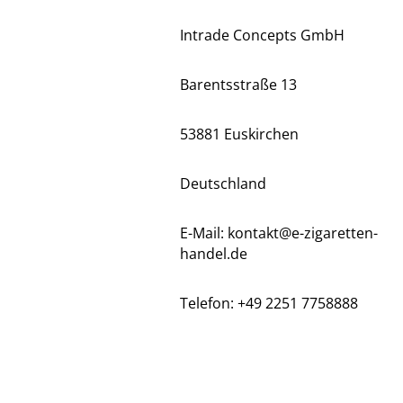
Intrade Concepts GmbH
Barentsstraße 13
53881 Euskirchen
Deutschland
E-Mail: kontakt@e-zigaretten-
handel.de
Telefon: +49 2251 7758888