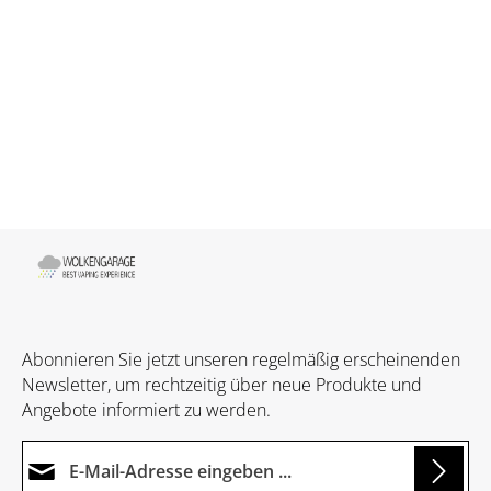
Abonnieren Sie jetzt unseren regelmäßig erscheinenden
Newsletter, um rechtzeitig über neue Produkte und
Angebote informiert zu werden.
E-Mail-Adresse*