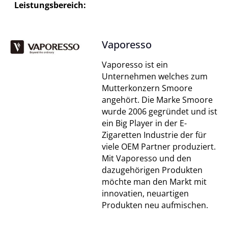
Leistungsbereich:
Vaporesso
Vaporesso ist ein
Unternehmen welches zum
Mutterkonzern Smoore
angehört. Die Marke Smoore
wurde 2006 gegründet und ist
ein Big Player in der E-
Zigaretten Industrie der für
viele OEM Partner produziert.
Mit Vaporesso und den
dazugehörigen Produkten
möchte man den Markt mit
innovatien, neuartigen
Produkten neu aufmischen.