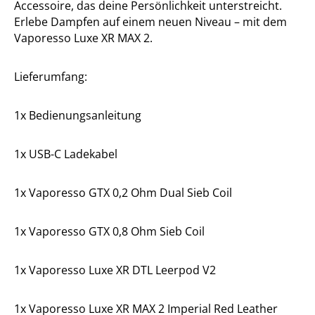
Accessoire, das deine Persönlichkeit unterstreicht.
Erlebe Dampfen auf einem neuen Niveau – mit dem
Vaporesso Luxe XR MAX 2.
Lieferumfang:
1x Bedienungsanleitung
1x USB-C Ladekabel
1x Vaporesso GTX 0,2 Ohm Dual Sieb Coil
1x Vaporesso GTX 0,8 Ohm Sieb Coil
1x Vaporesso Luxe XR DTL Leerpod V2
1x Vaporesso Luxe XR MAX 2 Imperial Red Leather