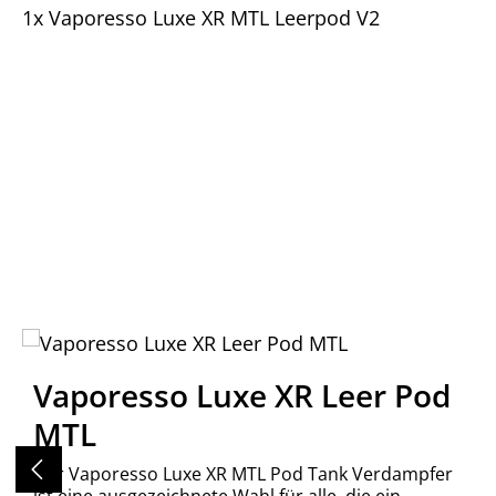
1x Vaporesso Luxe XR MTL Leerpod V2
Produktgalerie überspringen
Vaporesso Luxe XR Leer Pod
MTL
Der Vaporesso Luxe XR MTL Pod Tank Verdampfer