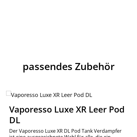
passendes Zubehör
Vaporesso Luxe XR Leer Pod
DL
Der Vaporesso Luxe XR DL Pod Tank Verdampfer