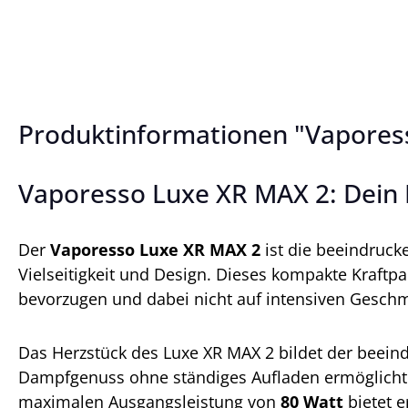
Produktinformationen "Vaporess
Vaporesso Luxe XR MAX 2: Dein 
Der
Vaporesso Luxe XR MAX 2
ist die beeindruck
Vielseitigkeit und Design. Dieses kompakte Kraftpa
bevorzugen und dabei nicht auf intensiven Gesch
Das Herzstück des Luxe XR MAX 2 bildet der beei
Dampfgenuss ohne ständiges Aufladen ermöglicht.
maximalen Ausgangsleistung von
80 Watt
bietet e