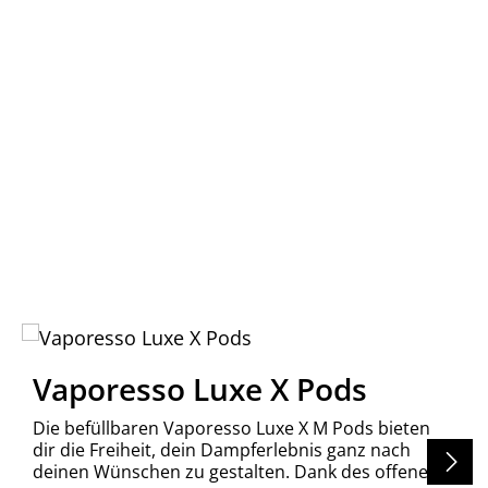
Vaporesso Luxe X Pods
Die befüllbaren Vaporesso Luxe X M Pods bieten
dir die Freiheit, dein Dampferlebnis ganz nach
deinen Wünschen zu gestalten. Dank des offenen