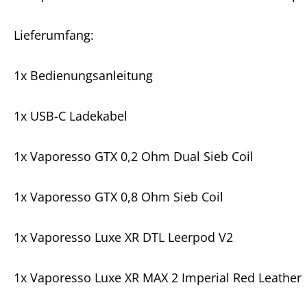
Lieferumfang:
1x Bedienungsanleitung
1x USB-C Ladekabel
1x Vaporesso GTX 0,2 Ohm Dual Sieb Coil
1x Vaporesso GTX 0,8 Ohm Sieb Coil
1x Vaporesso Luxe XR DTL Leerpod V2
1x Vaporesso Luxe XR MAX 2 Imperial Red Leather