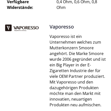
Verfügbare
0,4 Ohm, 0,6 Ohm, 0,8
Widerstände:
Ohm
Vaporesso
Vaporesso ist ein
Unternehmen welches zum
Mutterkonzern Smoore
angehört. Die Marke Smoore
wurde 2006 gegründet und ist
ein Big Player in der E-
Zigaretten Industrie der für
viele OEM Partner produziert.
Mit Vaporesso und den
dazugehörigen Produkten
möchte man den Markt mit
innovatien, neuartigen
Produkten neu aufmischen.