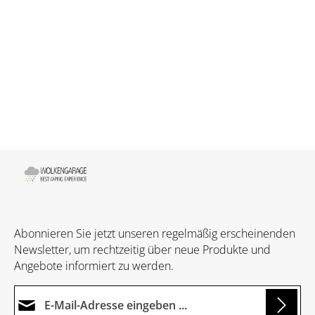
Abonnieren Sie jetzt unseren regelmäßig erscheinenden
Newsletter, um rechtzeitig über neue Produkte und
Angebote informiert zu werden.
E-Mail-Adresse*