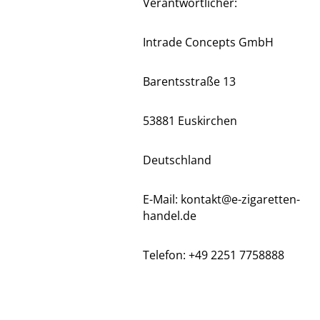
Verantwortlicher:
Intrade Concepts GmbH
Barentsstraße 13
53881 Euskirchen
Deutschland
E-Mail: kontakt@e-zigaretten-
handel.de
Telefon: +49 2251 7758888