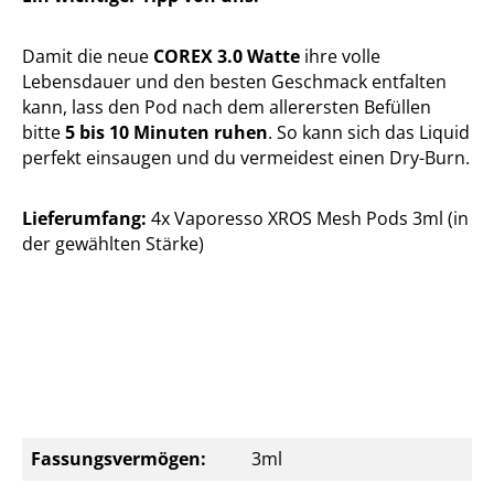
Damit die neue
COREX 3.0 Watte
ihre volle
Lebensdauer und den besten Geschmack entfalten
kann, lass den Pod nach dem allerersten Befüllen
bitte
5 bis 10 Minuten ruhen
. So kann sich das Liquid
perfekt einsaugen und du vermeidest einen Dry-Burn.
Lieferumfang:
4x Vaporesso XROS Mesh Pods 3ml (in
der gewählten Stärke)
Fassungsvermögen:
3ml