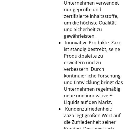
Unternehmen verwendet
nur geprüfte und
zertifizierte Inhaltsstoffe,
um die höchste Qualität
und Sicherheit zu
gewährleisten.
Innovative Produkte: Zazo
ist ständig bestrebt, seine
Produktpalette zu
erweitern und zu
verbessern. Durch
kontinuierliche Forschung
und Entwicklung bringt das
Unternehmen regelmäßig
neue und innovative E-
Liquids auf den Markt.
Kundenzufriedenheit:
Zazo legt großen Wert auf
die Zufriedenheit seiner
Kunden. Dies zeigt sich