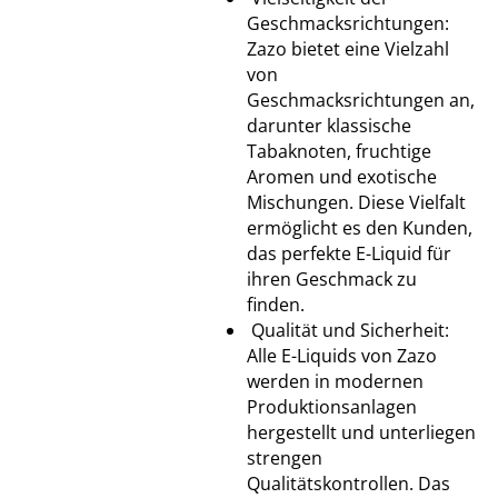
Geschmacksrichtungen:
Zazo bietet eine Vielzahl
von
Geschmacksrichtungen an,
darunter klassische
Tabaknoten, fruchtige
Aromen und exotische
Mischungen. Diese Vielfalt
ermöglicht es den Kunden,
das perfekte E-Liquid für
ihren Geschmack zu
finden.
Qualität und Sicherheit:
Alle E-Liquids von Zazo
werden in modernen
Produktionsanlagen
hergestellt und unterliegen
strengen
Qualitätskontrollen. Das