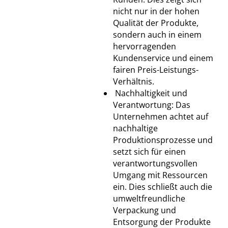
nicht nur in der hohen
Qualität der Produkte,
sondern auch in einem
hervorragenden
Kundenservice und einem
fairen Preis-Leistungs-
Verhältnis.
Nachhaltigkeit und
Verantwortung: Das
Unternehmen achtet auf
nachhaltige
Produktionsprozesse und
setzt sich für einen
verantwortungsvollen
Umgang mit Ressourcen
ein. Dies schließt auch die
umweltfreundliche
Verpackung und
Entsorgung der Produkte