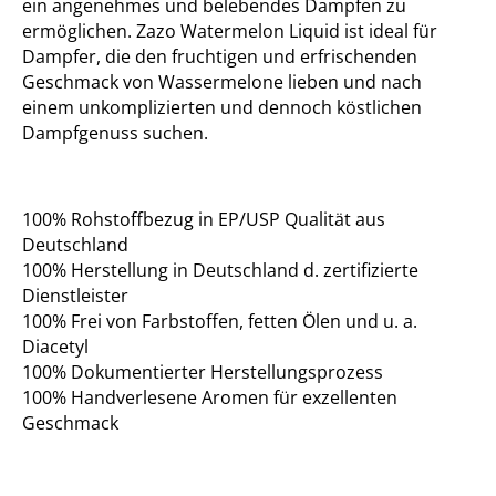
ein angenehmes und belebendes Dampfen zu
ermöglichen. Zazo Watermelon Liquid ist ideal für
Dampfer, die den fruchtigen und erfrischenden
Geschmack von Wassermelone lieben und nach
einem unkomplizierten und dennoch köstlichen
Dampfgenuss suchen.
100% Rohstoffbezug in EP/USP Qualität aus
Deutschland
100% Herstellung in Deutschland d. zertifizierte
Dienstleister
100% Frei von Farbstoffen, fetten Ölen und u. a.
Diacetyl
100% Dokumentierter Herstellungsprozess
100% Handverlesene Aromen für exzellenten
Geschmack