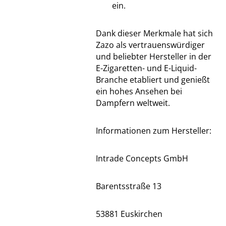
ein.
Dank dieser Merkmale hat sich
Zazo als vertrauenswürdiger
und beliebter Hersteller in der
E-Zigaretten- und E-Liquid-
Branche etabliert und genießt
ein hohes Ansehen bei
Dampfern weltweit.
Informationen zum Hersteller:
Intrade Concepts GmbH
Barentsstraße 13
53881 Euskirchen