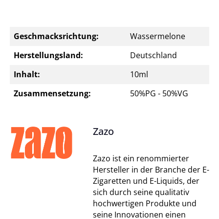
Geschmacksrichtung:
Wassermelone
Herstellungsland:
Deutschland
Inhalt:
10ml
Zusammensetzung:
50%PG - 50%VG
Zazo
Zazo ist ein renommierter
Hersteller in der Branche der E-
Zigaretten und E-Liquids, der
sich durch seine qualitativ
hochwertigen Produkte und
seine Innovationen einen