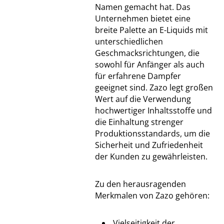
Namen gemacht hat. Das
Unternehmen bietet eine
breite Palette an E-Liquids mit
unterschiedlichen
Geschmacksrichtungen, die
sowohl für Anfänger als auch
für erfahrene Dampfer
geeignet sind. Zazo legt großen
Wert auf die Verwendung
hochwertiger Inhaltsstoffe und
die Einhaltung strenger
Produktionsstandards, um die
Sicherheit und Zufriedenheit
der Kunden zu gewährleisten.
Zu den herausragenden
Merkmalen von Zazo gehören:
Vielseitigkeit der