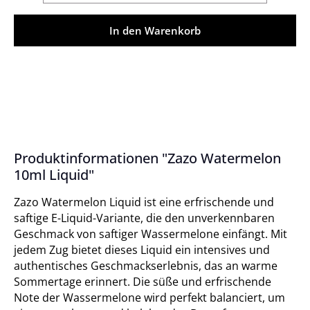
In den Warenkorb
Produktinformationen "Zazo Watermelon
10ml Liquid"
Zazo Watermelon Liquid ist eine erfrischende und
saftige E-Liquid-Variante, die den unverkennbaren
Geschmack von saftiger Wassermelone einfängt. Mit
jedem Zug bietet dieses Liquid ein intensives und
authentisches Geschmackserlebnis, das an warme
Sommertage erinnert. Die süße und erfrischende
Note der Wassermelone wird perfekt balanciert, um