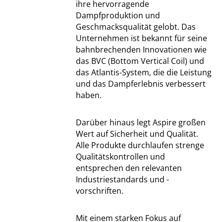
ihre hervorragende
Dampfproduktion und
Geschmacksqualität gelobt. Das
Unternehmen ist bekannt für seine
bahnbrechenden Innovationen wie
das BVC (Bottom Vertical Coil) und
das Atlantis-System, die die Leistung
und das Dampferlebnis verbessert
haben.
Darüber hinaus legt Aspire großen
Wert auf Sicherheit und Qualität.
Alle Produkte durchlaufen strenge
Qualitätskontrollen und
entsprechen den relevanten
Industriestandards und -
vorschriften.
Mit einem starken Fokus auf