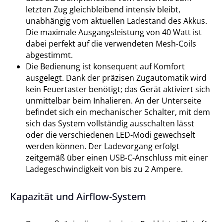
letzten Zug gleichbleibend intensiv bleibt,
unabhängig vom aktuellen Ladestand des Akkus.
Die maximale Ausgangsleistung von 40 Watt ist
dabei perfekt auf die verwendeten Mesh-Coils
abgestimmt.
Die Bedienung ist konsequent auf Komfort
ausgelegt. Dank der präzisen Zugautomatik wird
kein Feuertaster benötigt; das Gerät aktiviert sich
unmittelbar beim Inhalieren. An der Unterseite
befindet sich ein mechanischer Schalter, mit dem
sich das System vollständig ausschalten lässt
oder die verschiedenen LED-Modi gewechselt
werden können. Der Ladevorgang erfolgt
zeitgemäß über einen USB-C-Anschluss mit einer
Ladegeschwindigkeit von bis zu 2 Ampere.
Kapazität und Airflow-System