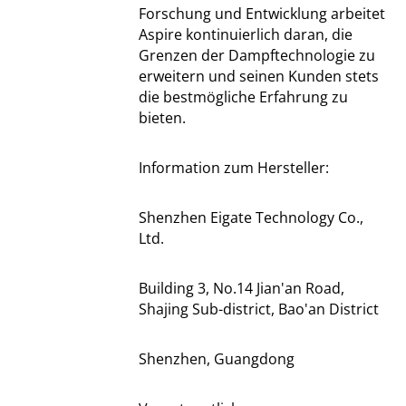
Forschung und Entwicklung arbeitet
Aspire kontinuierlich daran, die
Grenzen der Dampftechnologie zu
erweitern und seinen Kunden stets
die bestmögliche Erfahrung zu
bieten.
Information zum Hersteller:
Shenzhen Eigate Technology Co.,
Ltd.
Building 3, No.14 Jian'an Road,
Shajing Sub-district, Bao'an District
Shenzhen, Guangdong