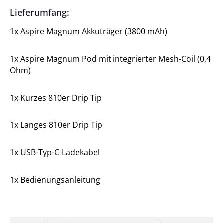
Lieferumfang:
1x Aspire Magnum Akkuträger (3800 mAh)
1x Aspire Magnum Pod mit integrierter Mesh-Coil (0,4
Ohm)
1x Kurzes 810er Drip Tip
1x Langes 810er Drip Tip
1x USB-Typ-C-Ladekabel
1x Bedienungsanleitung