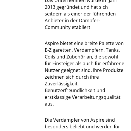
Das Unternehmen wurde im Jahr
2013 gegründet und hat sich
seitdem als einer der führenden
Anbieter in der Dampfer-
Community etabliert.
Aspire bietet eine breite Palette von
E-Zigaretten, Verdampfern, Tanks,
Coils und Zubehör an, die sowohl
für Einsteiger als auch für erfahrene
Nutzer geeignet sind. Ihre Produkte
zeichnen sich durch ihre
Zuverlässigkeit,
Benutzerfreundlichkeit und
erstklassige Verarbeitungsqualität
aus.
Die Verdampfer von Aspire sind
besonders beliebt und werden für