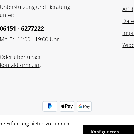
Unterstützung und Beratung
AGB
unter:
Date
06151 - 6277222
Imp
Mo-Fr, 11:00 - 19:00 Uhr
Wide
Oder über unser
Kontaktformular
.
he Erfahrung bieten zu können.
Vertrag widerrufen
Konfigurieren