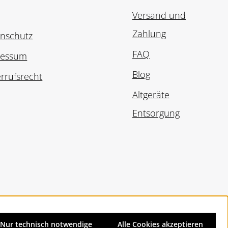
Versand und
Zahlung
nschutz
FAQ
ressum
Blog
rrufsrecht
Altgeräte
Entsorgung
Nur technisch notwendige
Alle Cookies akzeptieren