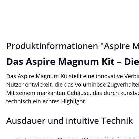
Produktinformationen "Aspire M
Das Aspire Magnum Kit – Di
Das Aspire Magnum Kit stellt eine innovative Verb
Nutzer entwickelt, die das voluminöse Zugverhalte
Mit seinem markanten Gehäuse, das durch kunstvoll
technisch ein echtes Highlight.
Ausdauer und intuitive Technik