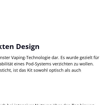
kten Design
ster Vaping-Technologie dar. Es wurde gezielt für
bilität eines Pod-Systems verzichten zu wollen.
icht, ist das Kit sowohl optisch als auch