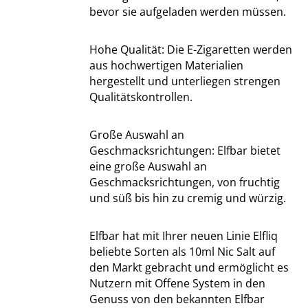
bevor sie aufgeladen werden müssen.
Hohe Qualität: Die E-Zigaretten werden
aus hochwertigen Materialien
hergestellt und unterliegen strengen
Qualitätskontrollen.
Große Auswahl an
Geschmacksrichtungen: Elfbar bietet
eine große Auswahl an
Geschmacksrichtungen, von fruchtig
und süß bis hin zu cremig und würzig.
Elfbar hat mit Ihrer neuen Linie Elfliq
beliebte Sorten als 10ml Nic Salt auf
den Markt gebracht und ermöglicht es
Nutzern mit Offene System in den
Genuss von den bekannten Elfbar