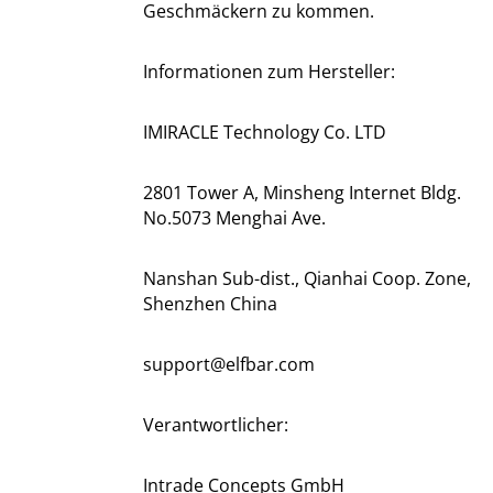
Geschmäckern zu kommen.
Informationen zum Hersteller:
IMIRACLE Technology Co. LTD
2801 Tower A, Minsheng Internet Bldg.
No.5073 Menghai Ave.
Nanshan Sub-dist., Qianhai Coop. Zone,
Shenzhen China
support@elfbar.com
Verantwortlicher:
Intrade Concepts GmbH