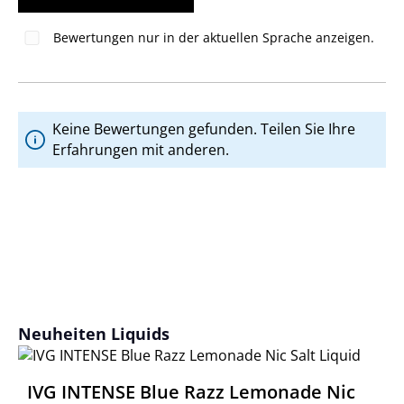
Bewertungen nur in der aktuellen Sprache anzeigen.
Keine Bewertungen gefunden. Teilen Sie Ihre
Erfahrungen mit anderen.
Produktgalerie überspringen
Neuheiten Liquids
IVG INTENSE Blue Razz Lemonade Nic