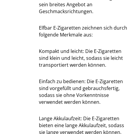
sein breites Angebot an
Geschmacksrichtungen.
Elfbar E-Zigaretten zeichnen sich durch
folgende Merkmale aus:
Kompakt und leicht: Die E-Zigaretten
sind klein und leicht, sodass sie leicht
transportiert werden können.
Einfach zu bedienen: Die E-Zigaretten
sind vorgefüllt und gebrauchsfertig,
sodass sie ohne Vorkenntnisse
verwendet werden können.
Lange Akkulaufzeit: Die E-Zigaretten
bieten eine lange Akkulaufzeit, sodass
sie lange verwendet werden können,