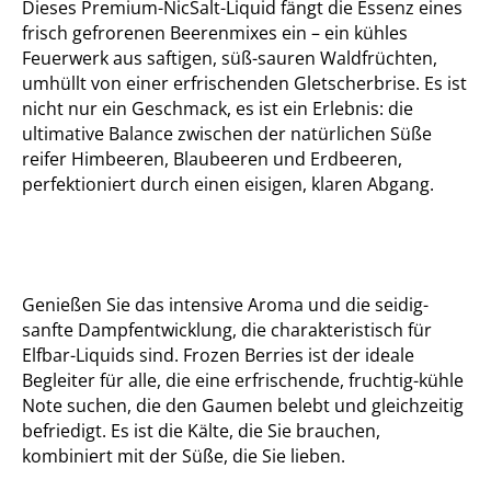
Dieses Premium-NicSalt-Liquid fängt die Essenz eines
frisch gefrorenen Beerenmixes ein – ein kühles
Feuerwerk aus saftigen, süß-sauren Waldfrüchten,
umhüllt von einer erfrischenden Gletscherbrise. Es ist
nicht nur ein Geschmack, es ist ein Erlebnis: die
ultimative Balance zwischen der natürlichen Süße
reifer Himbeeren, Blaubeeren und Erdbeeren,
perfektioniert durch einen eisigen, klaren Abgang.
Genießen Sie das intensive Aroma und die seidig-
sanfte Dampfentwicklung, die charakteristisch für
Elfbar-Liquids sind. Frozen Berries ist der ideale
Begleiter für alle, die eine erfrischende, fruchtig-kühle
Note suchen, die den Gaumen belebt und gleichzeitig
befriedigt. Es ist die Kälte, die Sie brauchen,
kombiniert mit der Süße, die Sie lieben.