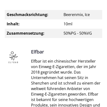
Geschmacksrichtung:
Beerenmix, Ice
Inhalt:
10ml
Zusammensetzung:
50%PG - 50%VG
Elfbar
Elfbar ist ein chinesischer Hersteller
von Einweg-E-Zigaretten, der im Jahr
2018 gegründet wurde. Das
Unternehmen hat seinen Sitz in
Shenzhen und ist schnell zu einem der
weltweit führenden Anbieter von
Einweg-E-Zigaretten geworden. Elfbar
ist bekannt für seine hochwertigen
Produkte, sein innovatives Design und