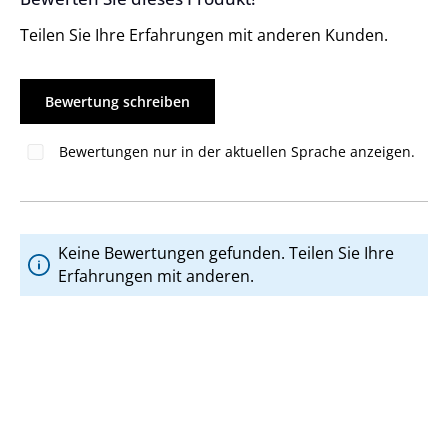
Teilen Sie Ihre Erfahrungen mit anderen Kunden.
Bewertung schreiben
Bewertungen nur in der aktuellen Sprache anzeigen.
Keine Bewertungen gefunden. Teilen Sie Ihre
Erfahrungen mit anderen.