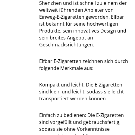
Shenzhen und ist schnell zu einem der
weltweit führenden Anbieter von
Einweg-E-Zigaretten geworden. Elfbar
ist bekannt für seine hochwertigen
Produkte, sein innovatives Design und
sein breites Angebot an
Geschmacksrichtungen.
Elfbar E-Zigaretten zeichnen sich durch
folgende Merkmale aus:
Kompakt und leicht: Die E-Zigaretten
sind klein und leicht, sodass sie leicht
transportiert werden können.
Einfach zu bedienen: Die E-Zigaretten
sind vorgefüllt und gebrauchsfertig,
sodass sie ohne Vorkenntnisse