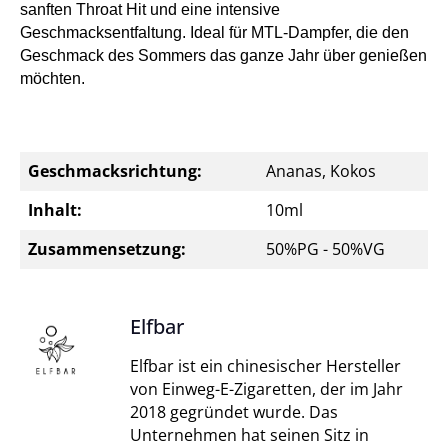
sanften Throat Hit und eine intensive
Geschmacksentfaltung. Ideal für MTL-Dampfer, die den
Geschmack des Sommers das ganze Jahr über genießen
möchten.
Geschmacksrichtung:
Ananas, Kokos
Inhalt:
10ml
Zusammensetzung:
50%PG - 50%VG
Elfbar
Elfbar ist ein chinesischer Hersteller
von Einweg-E-Zigaretten, der im Jahr
2018 gegründet wurde. Das
Unternehmen hat seinen Sitz in