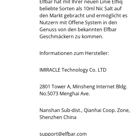
Elfbar hat mit Ihrer neuen Linie Elfliq
beliebte Sorten als 10ml Nic Salt auf
den Markt gebracht und ermöglicht es
Nutzern mit Offene System in den
Genuss von den bekannten Elfbar
Geschmäckern zu kommen.
Informationen zum Hersteller:
IMIRACLE Technology Co. LTD
2801 Tower A, Minsheng Internet Bldg.
No.5073 Menghai Ave.
Nanshan Sub-dist., Qianhai Coop. Zone,
Shenzhen China
support@elfbar.com