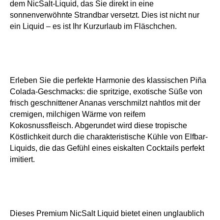
dem NicSalt-Liquid, das Sie direkt in eine
sonnenverwöhnte Strandbar versetzt. Dies ist nicht nur
ein Liquid – es ist Ihr Kurzurlaub im Fläschchen.
Erleben Sie die perfekte Harmonie des klassischen Piña
Colada-Geschmacks: die spritzige, exotische Süße von
frisch geschnittener Ananas verschmilzt nahtlos mit der
cremigen, milchigen Wärme von reifem
Kokosnussfleisch. Abgerundet wird diese tropische
Köstlichkeit durch die charakteristische Kühle von Elfbar-
Liquids, die das Gefühl eines eiskalten Cocktails perfekt
imitiert.
Dieses Premium NicSalt Liquid bietet einen unglaublich