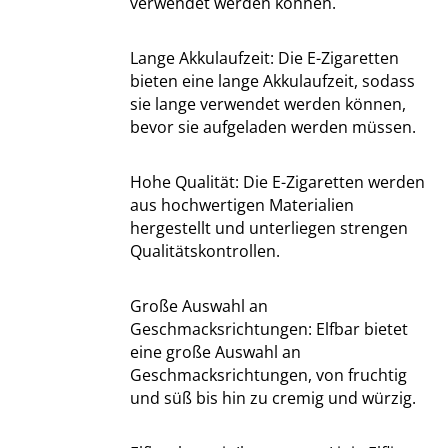
verwendet werden können.
Lange Akkulaufzeit: Die E-Zigaretten
bieten eine lange Akkulaufzeit, sodass
sie lange verwendet werden können,
bevor sie aufgeladen werden müssen.
Hohe Qualität: Die E-Zigaretten werden
aus hochwertigen Materialien
hergestellt und unterliegen strengen
Qualitätskontrollen.
Große Auswahl an
Geschmacksrichtungen: Elfbar bietet
eine große Auswahl an
Geschmacksrichtungen, von fruchtig
und süß bis hin zu cremig und würzig.