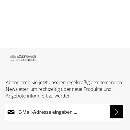
Abonnieren Sie jetzt unseren regelmäßig erscheinenden
Newsletter, um rechtzeitig über neue Produkte und
Angebote informiert zu werden.
E-Mail-Adresse*
Datenschutz