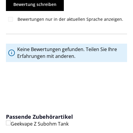
Bewertung schreiben
Bewertungen nur in der aktuellen Sprache anzeigen.
Keine Bewertungen gefunden. Teilen Sie Ihre
Erfahrungen mit anderen.
Produktgalerie überspringen
Passende Zubehörartikel