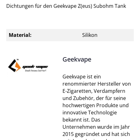
Dichtungen für den Geekvape Z(eus) Subohm Tank
Material:
Silikon
Geekvape
Geekvape ist ein
renommierter Hersteller von
E-Zigaretten, Verdampfern
und Zubehör, der für seine
hochwertigen Produkte und
innovative Technologie
bekannt ist. Das
Unternehmen wurde im Jahr
2015 gegründet und hat sich