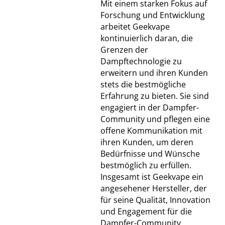
Mit einem starken Fokus auf
Forschung und Entwicklung
arbeitet Geekvape
kontinuierlich daran, die
Grenzen der
Dampftechnologie zu
erweitern und ihren Kunden
stets die bestmögliche
Erfahrung zu bieten. Sie sind
engagiert in der Dampfer-
Community und pflegen eine
offene Kommunikation mit
ihren Kunden, um deren
Bedürfnisse und Wünsche
bestmöglich zu erfüllen.
Insgesamt ist Geekvape ein
angesehener Hersteller, der
für seine Qualität, Innovation
und Engagement für die
Dampfer-Community