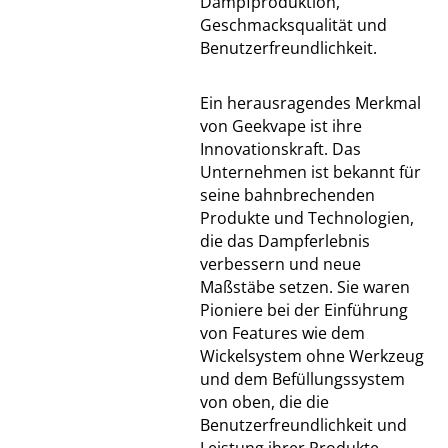
Dampfproduktion,
Geschmacksqualität und
Benutzerfreundlichkeit.
Ein herausragendes Merkmal
von Geekvape ist ihre
Innovationskraft. Das
Unternehmen ist bekannt für
seine bahnbrechenden
Produkte und Technologien,
die das Dampferlebnis
verbessern und neue
Maßstäbe setzen. Sie waren
Pioniere bei der Einführung
von Features wie dem
Wickelsystem ohne Werkzeug
und dem Befüllungssystem
von oben, die die
Benutzerfreundlichkeit und