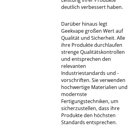
Leistung ihrer Produkte
deutlich verbessert haben.
Darüber hinaus legt
Geekvape großen Wert auf
Qualität und Sicherheit. Alle
ihre Produkte durchlaufen
strenge Qualitätskontrollen
und entsprechen den
relevanten
Industriestandards und -
vorschriften. Sie verwenden
hochwertige Materialien und
modernste
Fertigungstechniken, um
sicherzustellen, dass ihre
Produkte den höchsten
Standards entsprechen.