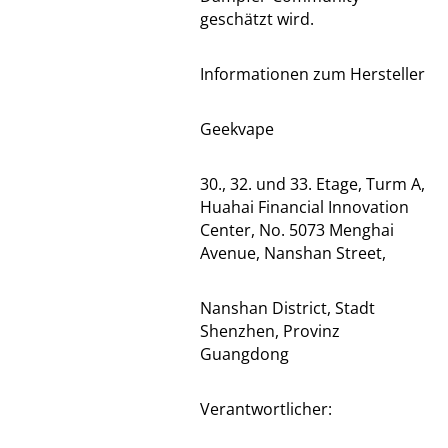
geschätzt wird.
Informationen zum Hersteller
Geekvape
30., 32. und 33. Etage, Turm A,
Huahai Financial Innovation
Center, No. 5073 Menghai
Avenue, Nanshan Street,
Nanshan District, Stadt
Shenzhen, Provinz
Guangdong
Verantwortlicher: