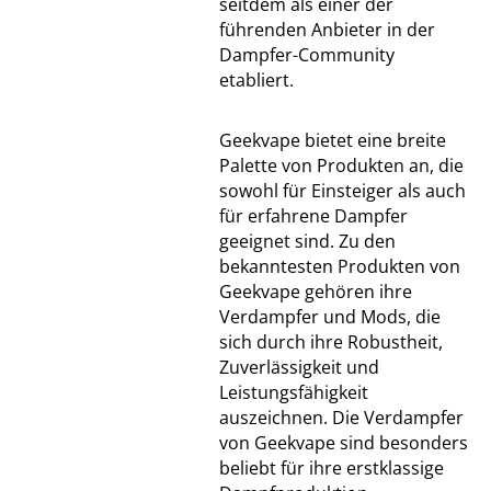
seitdem als einer der
führenden Anbieter in der
Dampfer-Community
etabliert.
Geekvape bietet eine breite
Palette von Produkten an, die
sowohl für Einsteiger als auch
für erfahrene Dampfer
geeignet sind. Zu den
bekanntesten Produkten von
Geekvape gehören ihre
Verdampfer und Mods, die
sich durch ihre Robustheit,
Zuverlässigkeit und
Leistungsfähigkeit
auszeichnen. Die Verdampfer
von Geekvape sind besonders
beliebt für ihre erstklassige