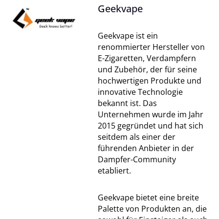
Geekvape
Geekvape ist ein
renommierter Hersteller von
E-Zigaretten, Verdampfern
und Zubehör, der für seine
hochwertigen Produkte und
innovative Technologie
bekannt ist. Das
Unternehmen wurde im Jahr
2015 gegründet und hat sich
seitdem als einer der
führenden Anbieter in der
Dampfer-Community
etabliert.
Geekvape bietet eine breite
Palette von Produkten an, die