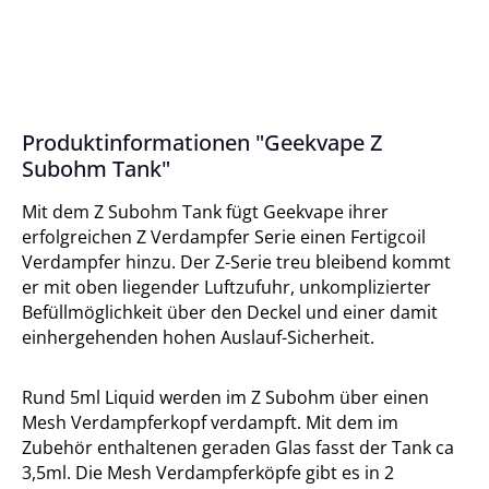
Produktinformationen "Geekvape Z
Subohm Tank"
Mit dem Z Subohm Tank fügt Geekvape ihrer
erfolgreichen Z Verdampfer Serie einen Fertigcoil
Verdampfer hinzu. Der Z-Serie treu bleibend kommt
er mit oben liegender Luftzufuhr, unkomplizierter
Befüllmöglichkeit über den Deckel und einer damit
einhergehenden hohen Auslauf-Sicherheit.
Rund 5ml Liquid werden im Z Subohm über einen
Mesh Verdampferkopf verdampft. Mit dem im
Zubehör enthaltenen geraden Glas fasst der Tank ca
3,5ml. Die Mesh Verdampferköpfe gibt es in 2