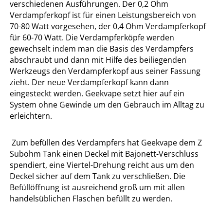
verschiedenen Ausführungen. Der 0,2 Ohm
Verdampferkopf ist für einen Leistungsbereich von
70-80 Watt vorgesehen, der 0,4 Ohm Verdampferkopf
für 60-70 Watt. Die Verdampferköpfe werden
gewechselt indem man die Basis des Verdampfers
abschraubt und dann mit Hilfe des beiliegenden
Werkzeugs den Verdampferkopf aus seiner Fassung
zieht. Der neue Verdampferkopf kann dann
eingesteckt werden. Geekvape setzt hier auf ein
System ohne Gewinde um den Gebrauch im Alltag zu
erleichtern.
Zum befüllen des Verdampfers hat Geekvape dem Z
Subohm Tank einen Deckel mit Bajonett-Verschluss
spendiert, eine Viertel-Drehung reicht aus um den
Deckel sicher auf dem Tank zu verschließen. Die
Befüllöffnung ist ausreichend groß um mit allen
handelsüblichen Flaschen befüllt zu werden.