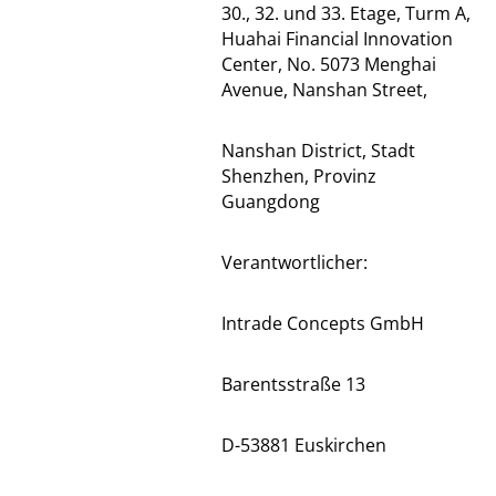
30., 32. und 33. Etage, Turm A,
Huahai Financial Innovation
Center, No. 5073 Menghai
Avenue, Nanshan Street,
Nanshan District, Stadt
Shenzhen, Provinz
Guangdong
Verantwortlicher:
Intrade Concepts GmbH
Barentsstraße 13
D-53881 Euskirchen