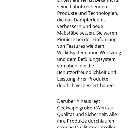
Unternehmen ist bekannt für
seine bahnbrechenden
Produkte und Technologien,
die das Dampferlebnis
verbessern und neue
Maßstäbe setzen. Sie waren
Pioniere bei der Einführung
von Features wie dem
Wickelsystem ohne Werkzeug
und dem Befüllungssystem
von oben, die die
Benutzerfreundlichkeit und
Leistung ihrer Produkte
deutlich verbessert haben.
Darüber hinaus legt
Geekvape großen Wert auf
Qualität und Sicherheit. Alle
ihre Produkte durchlaufen
strenge Qualitätskontrollen