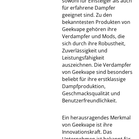
sowohl für Einsteiger als auch
für erfahrene Dampfer
geeignet sind. Zu den
bekanntesten Produkten von
Geekvape gehören ihre
Verdampfer und Mods, die
sich durch ihre Robustheit,
Zuverlässigkeit und
Leistungsfähigkeit
auszeichnen. Die Verdampfer
von Geekvape sind besonders
beliebt für ihre erstklassige
Dampfproduktion,
Geschmacksqualität und
Benutzerfreundlichkeit.
Ein herausragendes Merkmal
von Geekvape ist ihre
Innovationskraft. Das