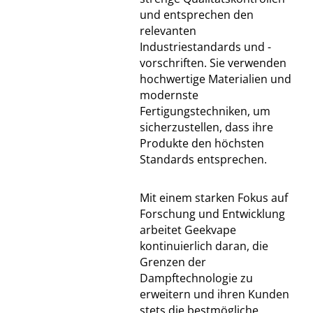
und entsprechen den
relevanten
Industriestandards und -
vorschriften. Sie verwenden
hochwertige Materialien und
modernste
Fertigungstechniken, um
sicherzustellen, dass ihre
Produkte den höchsten
Standards entsprechen.
Mit einem starken Fokus auf
Forschung und Entwicklung
arbeitet Geekvape
kontinuierlich daran, die
Grenzen der
Dampftechnologie zu
erweitern und ihren Kunden
stets die bestmögliche