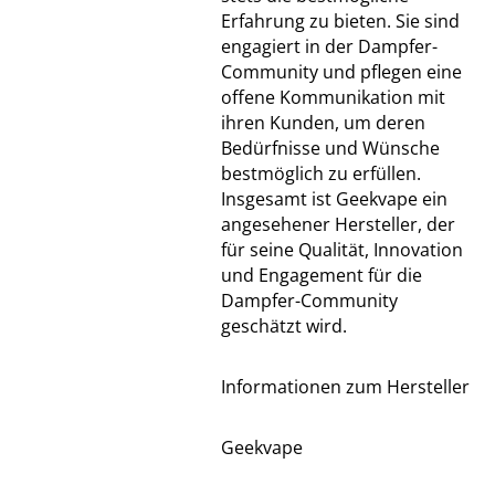
Erfahrung zu bieten. Sie sind
engagiert in der Dampfer-
Community und pflegen eine
offene Kommunikation mit
ihren Kunden, um deren
Bedürfnisse und Wünsche
bestmöglich zu erfüllen.
Insgesamt ist Geekvape ein
angesehener Hersteller, der
für seine Qualität, Innovation
und Engagement für die
Dampfer-Community
geschätzt wird.
Informationen zum Hersteller
Geekvape