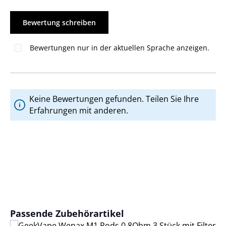
Bewertung schreiben
Bewertungen nur in der aktuellen Sprache anzeigen.
Keine Bewertungen gefunden. Teilen Sie Ihre
Erfahrungen mit anderen.
Produktgalerie überspringen
Passende Zubehörartikel