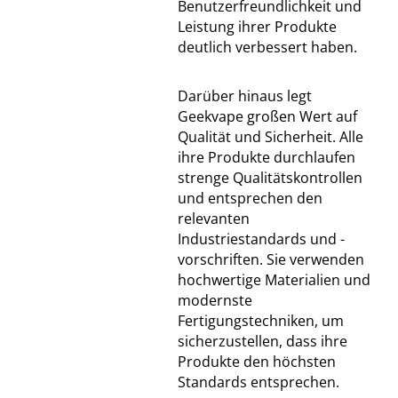
Benutzerfreundlichkeit und
Leistung ihrer Produkte
deutlich verbessert haben.
Darüber hinaus legt
Geekvape großen Wert auf
Qualität und Sicherheit. Alle
ihre Produkte durchlaufen
strenge Qualitätskontrollen
und entsprechen den
relevanten
Industriestandards und -
vorschriften. Sie verwenden
hochwertige Materialien und
modernste
Fertigungstechniken, um
sicherzustellen, dass ihre
Produkte den höchsten
Standards entsprechen.