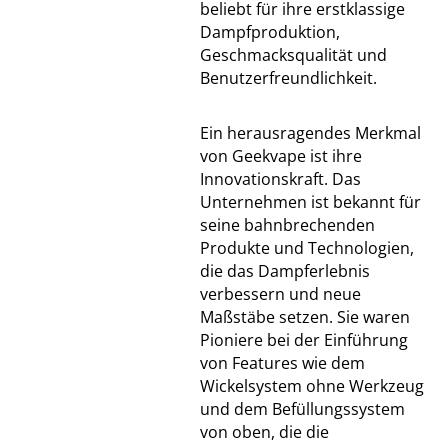
beliebt für ihre erstklassige
Dampfproduktion,
Geschmacksqualität und
Benutzerfreundlichkeit.
Ein herausragendes Merkmal
von Geekvape ist ihre
Innovationskraft. Das
Unternehmen ist bekannt für
seine bahnbrechenden
Produkte und Technologien,
die das Dampferlebnis
verbessern und neue
Maßstäbe setzen. Sie waren
Pioniere bei der Einführung
von Features wie dem
Wickelsystem ohne Werkzeug
und dem Befüllungssystem
von oben, die die