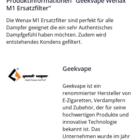
Produktinformationen "Geekvape Wenax
M1 Ersatzfilter"
Die Wenax M1 Ersatzfilter sind perfekt für alle
Dampfer geeignet die ein sehr Authentisches
Dampfgefühl haben möchten. Zudem wird
entstehendes Kondens gefiltert.
Geekvape
Geekvape ist ein
renommierter Hersteller von
E-Zigaretten, Verdampfern
und Zubehör, der für seine
hochwertigen Produkte und
innovative Technologie
bekannt ist. Das
Unternehmen wurde im Jahr