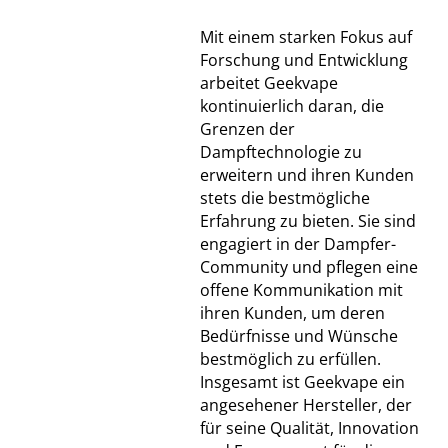
Mit einem starken Fokus auf
Forschung und Entwicklung
arbeitet Geekvape
kontinuierlich daran, die
Grenzen der
Dampftechnologie zu
erweitern und ihren Kunden
stets die bestmögliche
Erfahrung zu bieten. Sie sind
engagiert in der Dampfer-
Community und pflegen eine
offene Kommunikation mit
ihren Kunden, um deren
Bedürfnisse und Wünsche
bestmöglich zu erfüllen.
Insgesamt ist Geekvape ein
angesehener Hersteller, der
für seine Qualität, Innovation