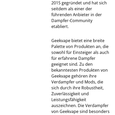
2015 gegründet und hat sich
seitdem als einer der
führenden Anbieter in der
Dampfer-Community
etabliert.
Geekvape bietet eine breite
Palette von Produkten an, die
sowohl für Einsteiger als auch
für erfahrene Dampfer
geeignet sind. Zu den
bekanntesten Produkten von
Geekvape gehören ihre
Verdampfer und Mods, die
sich durch ihre Robustheit,
Zuverlässigkeit und
Leistungsfähigkeit
auszeichnen. Die Verdampfer
von Geekvape sind besonders