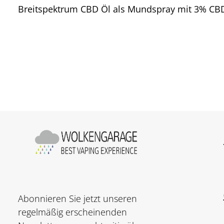
Breitspektrum CBD Öl als Mundspray mit 3% CBD
Abonnieren Sie jetzt unseren
regelmäßig erscheinenden