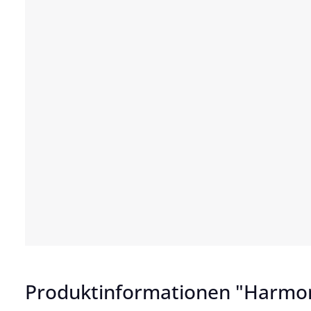
Produktinformationen "Harmo