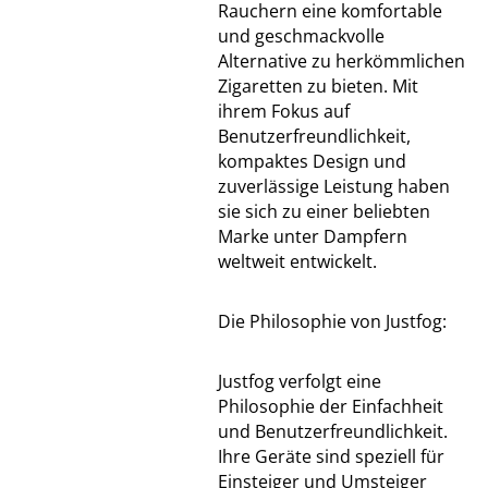
Rauchern eine komfortable
und geschmackvolle
Alternative zu herkömmlichen
Zigaretten zu bieten. Mit
ihrem Fokus auf
Benutzerfreundlichkeit,
kompaktes Design und
zuverlässige Leistung haben
sie sich zu einer beliebten
Marke unter Dampfern
weltweit entwickelt.
Die Philosophie von Justfog:
Justfog verfolgt eine
Philosophie der Einfachheit
und Benutzerfreundlichkeit.
Ihre Geräte sind speziell für
Einsteiger und Umsteiger