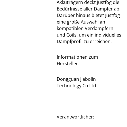
Akkuträgern deckt Justfog die
Bedürfnisse aller Dampfer ab.
Darüber hinaus bietet Justfog
eine große Auswahl an
kompatiblen Verdampfern
und Coils, um ein individuelles
Dampfprofil zu erreichen.
Informationen zum
Hersteller:
Dongguan Jiabolin
Technology Co.Ltd.
Verantwortlicher: