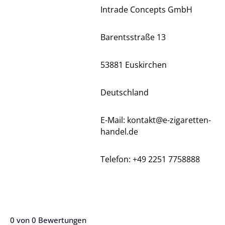
Intrade Concepts GmbH
Barentsstraße 13
53881 Euskirchen
Deutschland
E-Mail: kontakt@e-zigaretten-
handel.de
Telefon: +49 2251 7758888
0 von 0 Bewertungen