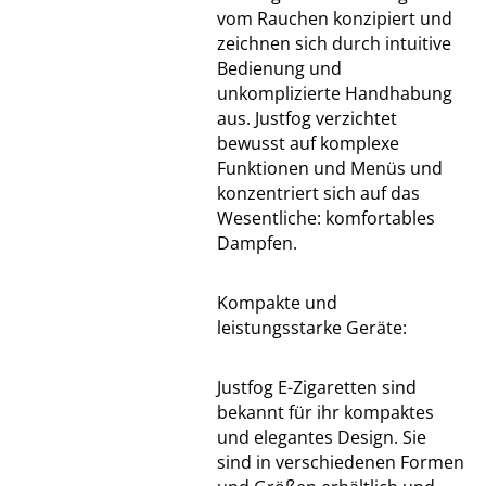
vom Rauchen konzipiert und
zeichnen sich durch intuitive
Bedienung und
unkomplizierte Handhabung
aus. Justfog verzichtet
bewusst auf komplexe
Funktionen und Menüs und
konzentriert sich auf das
Wesentliche: komfortables
Dampfen.
Kompakte und
leistungsstarke Geräte:
Justfog E-Zigaretten sind
bekannt für ihr kompaktes
und elegantes Design. Sie
sind in verschiedenen Formen