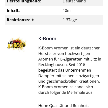
Herstellungsland:
Deutschland
Inhalt:
10ml
Reaktionszeit:
1-3Tage
K-Boom
K-Boom Aromen ist ein deutscher
Hersteller von hochwertigen
Aromen für E-Zigaretten mit Sitz in
Recklinghausen. Seit 2016
begeistert das Unternehmen
Dampfer mit seinen einzigartigen
und geschmackvollen Kreationen.
K-Boom Aromen zeichnet sich
durch folgende Merkmale aus:
Hohe Qualität und Reinheit: