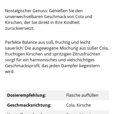
Nostalgischer Genuss: Genießen Sie den
unverwechselbaren Geschmack von Cola und
Kirschen, der Sie direkt in Ihre Kindheit
zurückversetzt.
Perfekte Balance aus süß, fruchtig und leicht
säuerlich: Die ausgewogene Mischung aus süßer Cola,
fruchtigen Kirschen und spritzigen Zitrusfrüchten
sorgt für ein harmonisches und vielschichtiges
Geschmacksprofil, das jeden Dampfer begeistern
wird.
Dosierempfehlung:
Flasche auffüllen
Geschmacksrichtung:
Cola, Kirsche