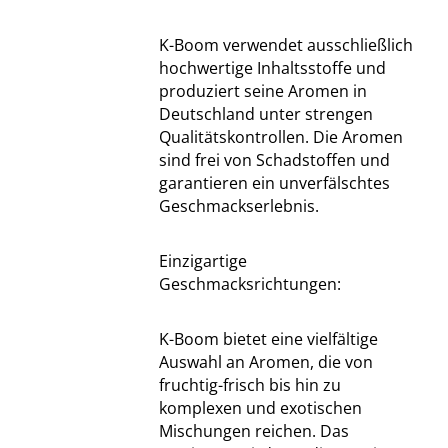
K-Boom verwendet ausschließlich
hochwertige Inhaltsstoffe und
produziert seine Aromen in
Deutschland unter strengen
Qualitätskontrollen. Die Aromen
sind frei von Schadstoffen und
garantieren ein unverfälschtes
Geschmackserlebnis.
Einzigartige
Geschmacksrichtungen:
K-Boom bietet eine vielfältige
Auswahl an Aromen, die von
fruchtig-frisch bis hin zu
komplexen und exotischen
Mischungen reichen. Das