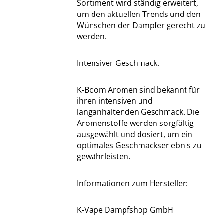
Sortiment wird ständig erweitert,
um den aktuellen Trends und den
Wünschen der Dampfer gerecht zu
werden.
Intensiver Geschmack:
K-Boom Aromen sind bekannt für
ihren intensiven und
langanhaltenden Geschmack. Die
Aromenstoffe werden sorgfältig
ausgewählt und dosiert, um ein
optimales Geschmackserlebnis zu
gewährleisten.
Informationen zum Hersteller:
K-Vape Dampfshop GmbH