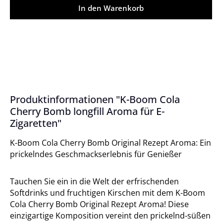
In den Warenkorb
Produktinformationen "K-Boom Cola
Cherry Bomb longfill Aroma für E-
Zigaretten"
K-Boom Cola Cherry Bomb Original Rezept Aroma: Ein
prickelndes Geschmackserlebnis für Genießer
Tauchen Sie ein in die Welt der erfrischenden
Softdrinks und fruchtigen Kirschen mit dem K-Boom
Cola Cherry Bomb Original Rezept Aroma! Diese
einzigartige Komposition vereint den prickelnd-süßen