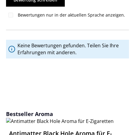
Bewertungen nur in der aktuellen Sprache anzeigen.
Keine Bewertungen gefunden. Teilen Sie Ihre
Erfahrungen mit anderen.
Produktgalerie überspringen
Bestseller Aroma
Antimatter Black Hole Aroma für E-