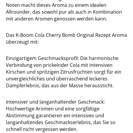
Noten macht dieses Aroma zu einem idealen
Allrounder, das sowohl pur als auch in Kombination
mit anderen Aromen genossen werden kann.
Das K-Boom Cola Cherry Bomb Original Rezept Aroma
überzeugt mit:
Einzigartigem Geschmacksprofil: Die harmonische
Verbindung von prickelnder Cola mit intensiven
Kirschen und spritzigen Zitrusfrüchten sorgt für ein
unvergleichliches und überraschend leckeres
Dampferlebnis, das aus der Masse heraussticht.
Intensiver und langanhaltender Geschmack:
Hochwertige Aromen und eine sorgfältige
Abstimmung garantieren ein intensives und
langanhaltendes Geschmackserlebnis, das Sie so
schnell nicht vergessen werden.