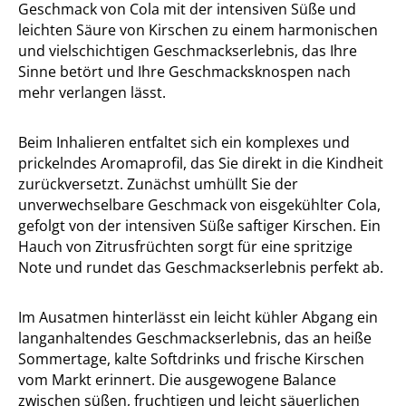
Geschmack von Cola mit der intensiven Süße und
leichten Säure von Kirschen zu einem harmonischen
und vielschichtigen Geschmackserlebnis, das Ihre
Sinne betört und Ihre Geschmacksknospen nach
mehr verlangen lässt.
Beim Inhalieren entfaltet sich ein komplexes und
prickelndes Aromaprofil, das Sie direkt in die Kindheit
zurückversetzt. Zunächst umhüllt Sie der
unverwechselbare Geschmack von eisgekühlter Cola,
gefolgt von der intensiven Süße saftiger Kirschen. Ein
Hauch von Zitrusfrüchten sorgt für eine spritzige
Note und rundet das Geschmackserlebnis perfekt ab.
Im Ausatmen hinterlässt ein leicht kühler Abgang ein
langanhaltendes Geschmackserlebnis, das an heiße
Sommertage, kalte Softdrinks und frische Kirschen
vom Markt erinnert. Die ausgewogene Balance
zwischen süßen, fruchtigen und leicht säuerlichen