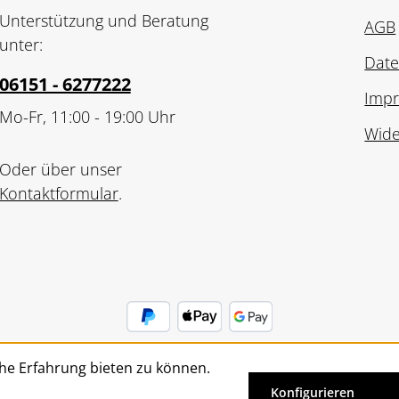
Unterstützung und Beratung
AGB
unter:
Date
06151 - 6277222
Imp
Mo-Fr, 11:00 - 19:00 Uhr
Wide
Oder über unser
Kontaktformular
.
he Erfahrung bieten zu können.
Vertrag widerrufen
Konfigurieren