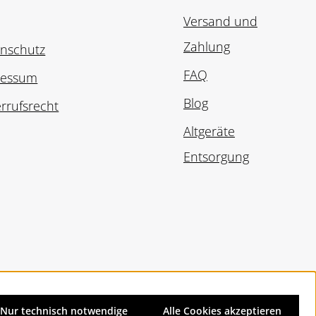
Versand und
Zahlung
nschutz
FAQ
ressum
Blog
rrufsrecht
Altgeräte
Entsorgung
Nur technisch notwendige
Alle Cookies akzeptieren