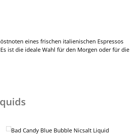
östnoten eines frischen italienischen Espressos
s ist die ideale Wahl für den Morgen oder für die
iquids