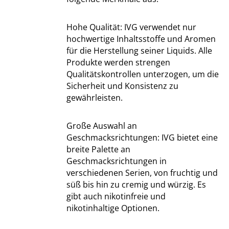
Hohe Qualität: IVG verwendet nur
hochwertige Inhaltsstoffe und Aromen
für die Herstellung seiner Liquids. Alle
Produkte werden strengen
Qualitätskontrollen unterzogen, um die
Sicherheit und Konsistenz zu
gewährleisten.
Große Auswahl an
Geschmacksrichtungen: IVG bietet eine
breite Palette an
Geschmacksrichtungen in
verschiedenen Serien, von fruchtig und
süß bis hin zu cremig und würzig. Es
gibt auch nikotinfreie und
nikotinhaltige Optionen.