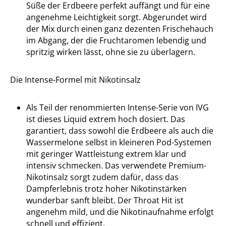
Süße der Erdbeere perfekt auffängt und für eine
angenehme Leichtigkeit sorgt. Abgerundet wird
der Mix durch einen ganz dezenten Frischehauch
im Abgang, der die Fruchtaromen lebendig und
spritzig wirken lässt, ohne sie zu überlagern.
Die Intense-Formel mit Nikotinsalz
Als Teil der renommierten Intense-Serie von IVG
ist dieses Liquid extrem hoch dosiert. Das
garantiert, dass sowohl die Erdbeere als auch die
Wassermelone selbst in kleineren Pod-Systemen
mit geringer Wattleistung extrem klar und
intensiv schmecken. Das verwendete Premium-
Nikotinsalz sorgt zudem dafür, dass das
Dampferlebnis trotz hoher Nikotinstärken
wunderbar sanft bleibt. Der Throat Hit ist
angenehm mild, und die Nikotinaufnahme erfolgt
schnell und effizient.