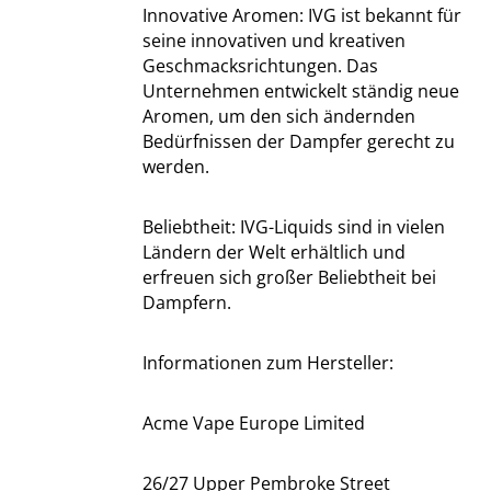
Innovative Aromen: IVG ist bekannt für
seine innovativen und kreativen
Geschmacksrichtungen. Das
Unternehmen entwickelt ständig neue
Aromen, um den sich ändernden
Bedürfnissen der Dampfer gerecht zu
werden.
Beliebtheit: IVG-Liquids sind in vielen
Ländern der Welt erhältlich und
erfreuen sich großer Beliebtheit bei
Dampfern.
Informationen zum Hersteller:
Acme Vape Europe Limited
26/27 Upper Pembroke Street