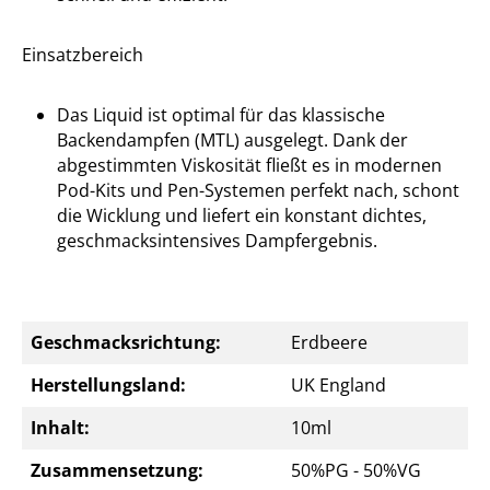
Einsatzbereich
Das Liquid ist optimal für das klassische
Backendampfen (MTL) ausgelegt. Dank der
abgestimmten Viskosität fließt es in modernen
Pod-Kits und Pen-Systemen perfekt nach, schont
die Wicklung und liefert ein konstant dichtes,
geschmacksintensives Dampfergebnis.
Geschmacksrichtung:
Erdbeere
Herstellungsland:
UK England
Inhalt:
10ml
Zusammensetzung:
50%PG - 50%VG