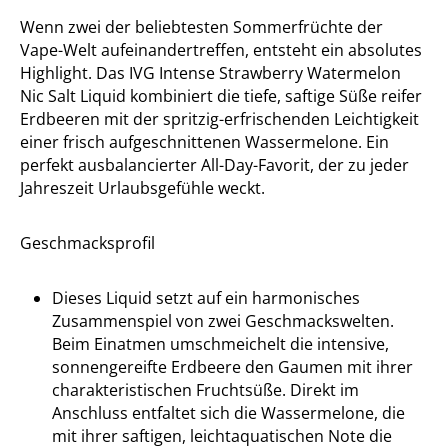
Wenn zwei der beliebtesten Sommerfrüchte der
Vape-Welt aufeinandertreffen, entsteht ein absolutes
Highlight. Das IVG Intense Strawberry Watermelon
Nic Salt Liquid kombiniert die tiefe, saftige Süße reifer
Erdbeeren mit der spritzig-erfrischenden Leichtigkeit
einer frisch aufgeschnittenen Wassermelone. Ein
perfekt ausbalancierter All-Day-Favorit, der zu jeder
Jahreszeit Urlaubsgefühle weckt.
Geschmacksprofil
Dieses Liquid setzt auf ein harmonisches
Zusammenspiel von zwei Geschmackswelten.
Beim Einatmen umschmeichelt die intensive,
sonnengereifte Erdbeere den Gaumen mit ihrer
charakteristischen Fruchtsüße. Direkt im
Anschluss entfaltet sich die Wassermelone, die
mit ihrer saftigen, leichtaquatischen Note die