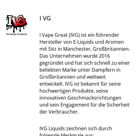
I VG
I Vape Great (IVG) ist ein führender
Hersteller von E-Liquids und Aromen
mit Sitz in Manchester, Großbritannien.
Das Unternehmen wurde 2016
gegründet und hat sich schnell zu einer
beliebten Marke unter Dampfern in
Großbritannien und weltweit
entwickelt. IVG ist bekannt für seine
hochwertigen Produkte, seine
innovativen Geschmacksrichtungen
und sein Engagement für die Sicherheit
der Verbraucher.
IVG Liquids zeichnen sich durch
folgende Merkmale aus: