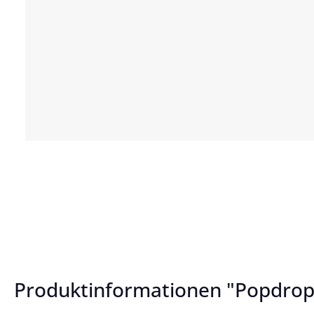
Produktinformationen "Popdrop