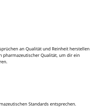
nsprüchen an Qualität und Reinheit herstellen
n pharmazeutischer Qualität, um dir ein
ren.
rmazeutischen Standards entsprechen.