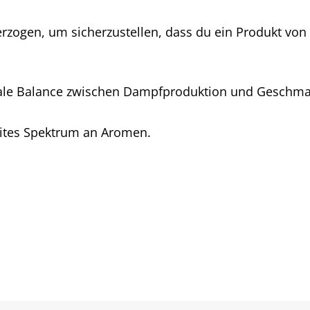
rzogen, um sicherzustellen, dass du ein Produkt von u
deale Balance zwischen Dampfproduktion und Geschma
eites Spektrum an Aromen.