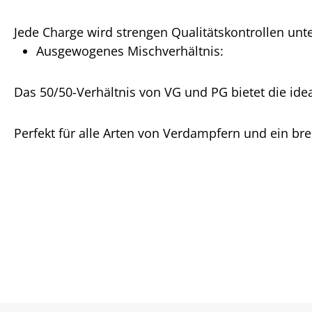
Jede Charge wird strengen Qualitätskontrollen unte
Ausgewogenes Mischverhältnis:
Das 50/50-Verhältnis von VG und PG bietet die i
Perfekt für alle Arten von Verdampfern und ein br