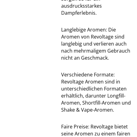
ausdrucksstarkes
Dampferlebnis.
Langlebige Aromen: Die
Aromen von Revoltage sind
langlebig und verlieren auch
nach mehrmaligem Gebrauch
nicht an Geschmack.
Verschiedene Formate:
Revoltage Aromen sind in
unterschiedlichen Formaten
erhältlich, darunter Longfill-
Aromen, Shortfill-Aromen und
Shake & Vape-Aromen.
Faire Preise: Revoltage bietet
seine Aromen zu einem fairen