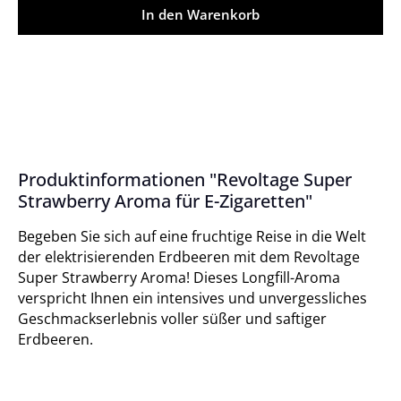
In den Warenkorb
Produktinformationen "Revoltage Super
Strawberry Aroma für E-Zigaretten"
Begeben Sie sich auf eine fruchtige Reise in die Welt
der elektrisierenden Erdbeeren mit dem Revoltage
Super Strawberry Aroma! Dieses Longfill-Aroma
verspricht Ihnen ein intensives und unvergessliches
Geschmackserlebnis voller süßer und saftiger
Erdbeeren.