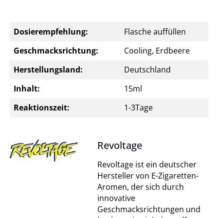
Dosierempfehlung:
Flasche auffüllen
Geschmacksrichtung:
Cooling, Erdbeere
Herstellungsland:
Deutschland
Inhalt:
15ml
Reaktionszeit:
1-3Tage
Revoltage
Revoltage ist ein deutscher
Hersteller von E-Zigaretten-
Aromen, der sich durch
innovative
Geschmacksrichtungen und