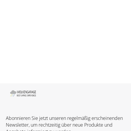
Abonnieren Sie jetzt unseren regelmäßig erscheinenden
Newsletter, um rechtzeitig über neue Produkte und