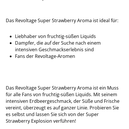
Das Revoltage Super Strawberry Aroma ist ideal für:
Liebhaber von fruchtig-süßen Liquids
Dampfer, die auf der Suche nach einem
intensiven Geschmackserlebnis sind
Fans der Revoltage-Aromen
Das Revoltage Super Strawberry Aroma ist ein Muss
für alle Fans von fruchtig-süßen Liquids. Mit seinem
intensiven Erdbeergeschmack, der Süße und Frische
vereint, überzeugt es auf ganzer Linie. Probieren Sie
es selbst und lassen Sie sich von der Super
Strawberry Explosion verführen!