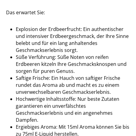
Das erwartet Sie:
Explosion der Erdbeerfrucht: Ein authentischer
und intensiver Erdbeergeschmack, der Ihre Sinne
belebt und für ein lang anhaltendes
Geschmackserlebnis sorgt.
Süße Verführung: Süße Noten von reifen
Erdbeeren kitzeln Ihre Geschmacksknospen und
sorgen für puren Genuss.
Saftige Frische: Ein Hauch von saftiger Frische
rundet das Aroma ab und macht es zu einem
unverwechselbaren Geschmackserlebnis.
Hochwertige Inhaltsstoffe: Nur beste Zutaten
garantieren ein unverfälschtes
Geschmackserlebnis und ein angenehmes
Dampfen.
Ergiebiges Aroma: Mit 15ml Aroma können Sie bis
zu 75ml E-Liquid herstellen.