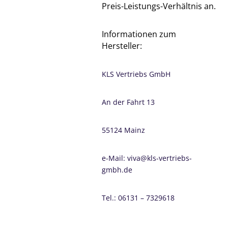
Preis-Leistungs-Verhältnis an.
Informationen zum
Hersteller:
KLS Vertriebs GmbH
An der Fahrt 13
55124 Mainz
e-Mail: viva@kls-vertriebs-
gmbh.de
Tel.: 06131 – 7329618