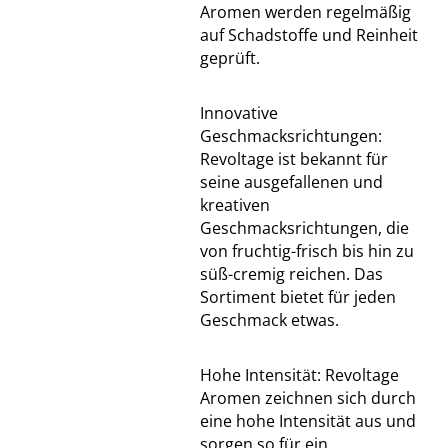
Aromen werden regelmäßig
auf Schadstoffe und Reinheit
geprüft.
Innovative
Geschmacksrichtungen:
Revoltage ist bekannt für
seine ausgefallenen und
kreativen
Geschmacksrichtungen, die
von fruchtig-frisch bis hin zu
süß-cremig reichen. Das
Sortiment bietet für jeden
Geschmack etwas.
Hohe Intensität: Revoltage
Aromen zeichnen sich durch
eine hohe Intensität aus und
sorgen so für ein