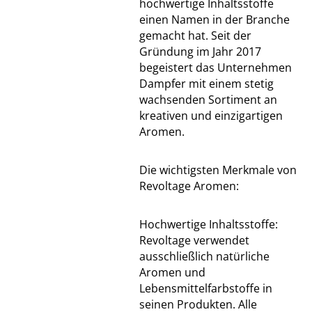
hochwertige Inhaltsstoffe
einen Namen in der Branche
gemacht hat. Seit der
Gründung im Jahr 2017
begeistert das Unternehmen
Dampfer mit einem stetig
wachsenden Sortiment an
kreativen und einzigartigen
Aromen.
Die wichtigsten Merkmale von
Revoltage Aromen:
Hochwertige Inhaltsstoffe:
Revoltage verwendet
ausschließlich natürliche
Aromen und
Lebensmittelfarbstoffe in
seinen Produkten. Alle