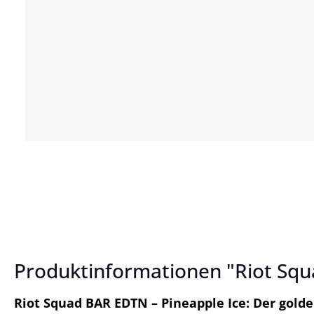
Produktinformationen "Riot Squ
Riot Squad BAR EDTN – Pineapple Ice: Der gold