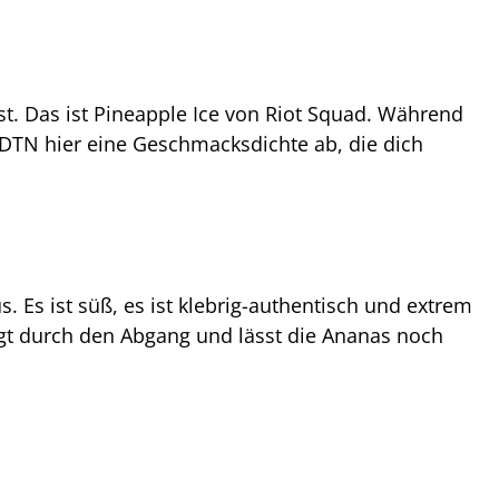
 ist. Das ist Pineapple Ice von Riot Squad. Während
EDTN hier eine Geschmacksdichte ab, die dich
 Es ist süß, es ist klebrig-authentisch und extrem
fegt durch den Abgang und lässt die Ananas noch