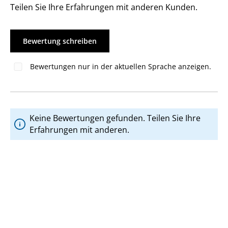
Teilen Sie Ihre Erfahrungen mit anderen Kunden.
Bewertung schreiben
Bewertungen nur in der aktuellen Sprache anzeigen.
Keine Bewertungen gefunden. Teilen Sie Ihre
Erfahrungen mit anderen.