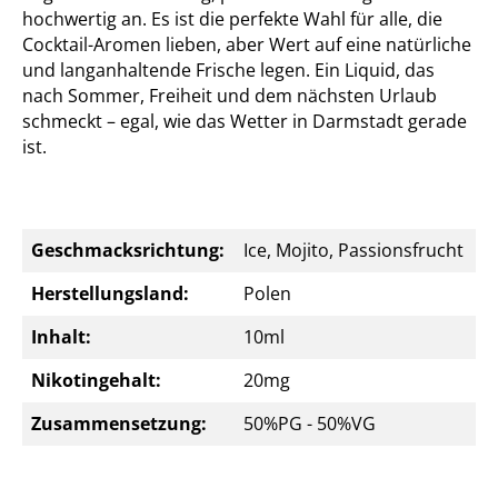
hochwertig an. Es ist die perfekte Wahl für alle, die
Cocktail-Aromen lieben, aber Wert auf eine natürliche
und langanhaltende Frische legen. Ein Liquid, das
nach Sommer, Freiheit und dem nächsten Urlaub
schmeckt – egal, wie das Wetter in Darmstadt gerade
ist.
Geschmacksrichtung:
Ice, Mojito, Passionsfrucht
Herstellungsland:
Polen
Inhalt:
10ml
Nikotingehalt:
20mg
Zusammensetzung:
50%PG - 50%VG