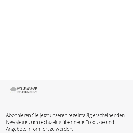
Abonnieren Sie jetzt unseren regelmäßig erscheinenden
Newsletter, um rechtzeitig über neue Produkte und
Angebote informiert zu werden.