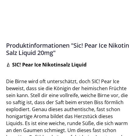
Produktinformationen "Sic! Pear Ice Nikotin
Salz Liquid 20mg"
SIC! Pear Ice Nikotinsalz Liquid
🍐
Die Birne wird oft unterschätzt, doch SIC! Pear Ice
beweist, dass sie die Königin der heimischen Früchte
sein kann. Stell dir eine vollreife, weiche Birne vor, die
so saftig ist, dass der Saft beim ersten Biss förmlich
explodiert. Genau dieses authentische, fast schon
honigartige Aroma bildet das Herzstück dieses
Liquids. Es ist eine weiche, runde Süße, die sich warm
an den Gaumen schmiegt. Um dieses fast schon