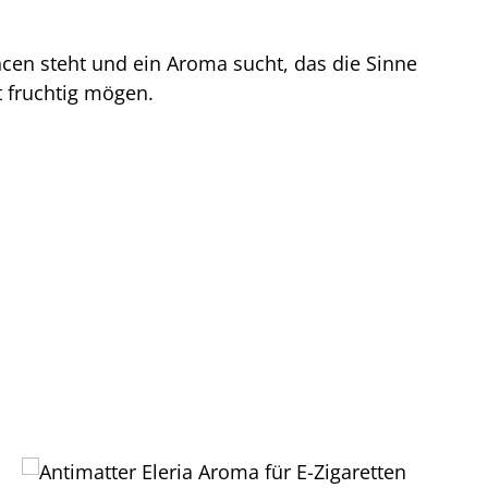
ancen steht und ein Aroma sucht, das die Sinne
mt fruchtig mögen.