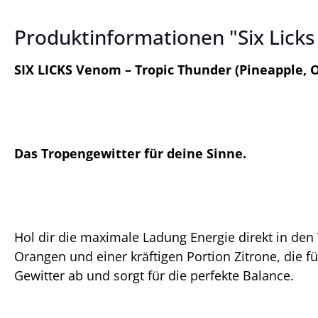
Produktinformationen "Six Licks
SIX LICKS Venom – Tropic Thunder (Pineapple,
Das Tropengewitter für deine Sinne.
Hol dir die maximale Ladung Energie direkt in den
Orangen und einer kräftigen Portion Zitrone, die f
Gewitter ab und sorgt für die perfekte Balance.