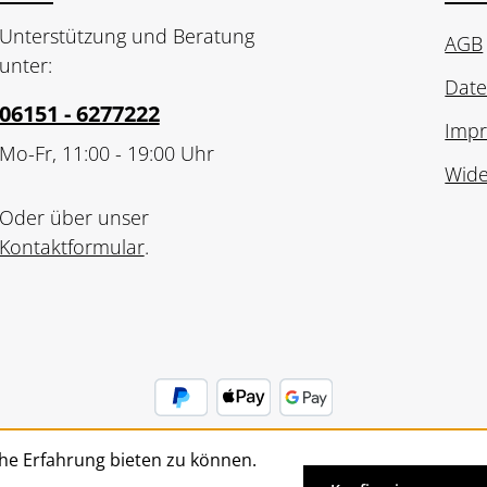
Unterstützung und Beratung
AGB
unter:
Date
06151 - 6277222
Imp
Mo-Fr, 11:00 - 19:00 Uhr
Wide
Oder über unser
Kontaktformular
.
he Erfahrung bieten zu können.
Vertrag widerrufen