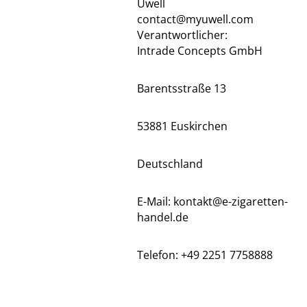
Uwell
contact@myuwell.com
Verantwortlicher:
Intrade Concepts GmbH
Barentsstraße 13
53881 Euskirchen
Deutschland
E-Mail: kontakt@e-zigaretten-
handel.de
Telefon: +49 2251 7758888