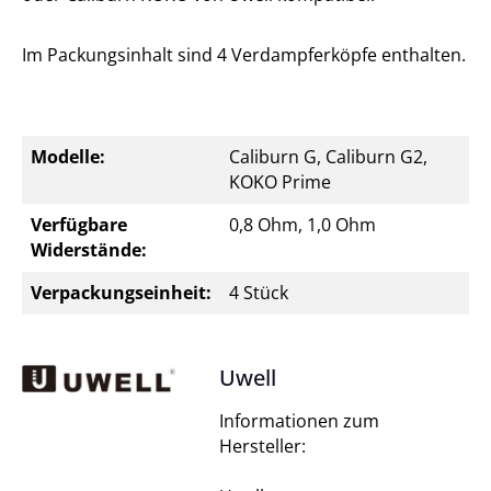
Im Packungsinhalt sind 4 Verdampferköpfe enthalten.
Modelle:
Caliburn G, Caliburn G2,
KOKO Prime
Verfügbare
0,8 Ohm, 1,0 Ohm
Widerstände:
Verpackungseinheit:
4 Stück
Uwell
Informationen zum
Hersteller: