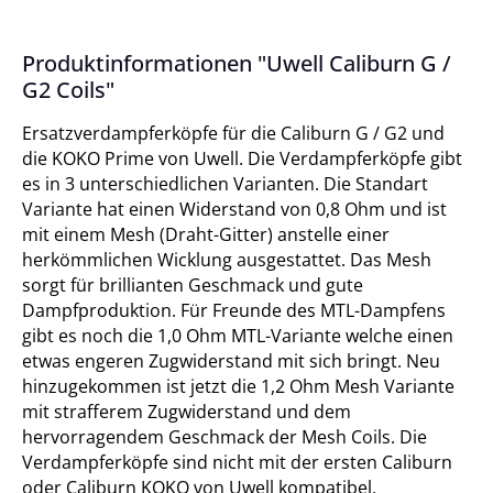
Produktinformationen "Uwell Caliburn G /
G2 Coils"
Ersatzverdampferköpfe für die Caliburn G / G2 und
die KOKO Prime von Uwell. Die Verdampferköpfe gibt
es in 3 unterschiedlichen Varianten. Die Standart
Variante hat einen Widerstand von 0,8 Ohm und ist
mit einem Mesh (Draht-Gitter) anstelle einer
herkömmlichen Wicklung ausgestattet. Das Mesh
sorgt für brillianten Geschmack und gute
Dampfproduktion. Für Freunde des MTL-Dampfens
gibt es noch die 1,0 Ohm MTL-Variante welche einen
etwas engeren Zugwiderstand mit sich bringt. Neu
hinzugekommen ist jetzt die 1,2 Ohm Mesh Variante
mit strafferem Zugwiderstand und dem
hervorragendem Geschmack der Mesh Coils. Die
Verdampferköpfe sind nicht mit der ersten Caliburn
oder Caliburn KOKO von Uwell kompatibel.