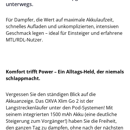
unterwegs.
Für Dampfer, die Wert auf maximale Akkulaufzeit,
schnelles Aufladen und unkomplizierten, intensiven
Geschmack legen – ideal für Einsteiger und erfahrene
MTL/RDL-Nutzer.
Komfort trifft Power – Ein Alltags-Held, der niemals
schlappmacht.
Vergessen Sie den ständigen Blick auf die
Akkuanzeige. Das OXVA Xlim Go 2 ist der
Langstreckenläufer unter den Pod-Systemen! Mit
seinem integrierten 1500 mAh Akku (eine deutliche
Steigerung zum Vorgänger!) haben Sie die Freiheit,
den ganzen Tag zu dampfen, ohne nach der nächsten