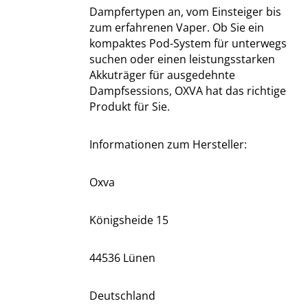
Dampfertypen an, vom Einsteiger bis
zum erfahrenen Vaper. Ob Sie ein
kompaktes Pod-System für unterwegs
suchen oder einen leistungsstarken
Akkuträger für ausgedehnte
Dampfsessions, OXVA hat das richtige
Produkt für Sie.
Informationen zum Hersteller:
Oxva
Königsheide 15
44536 Lünen
Deutschland