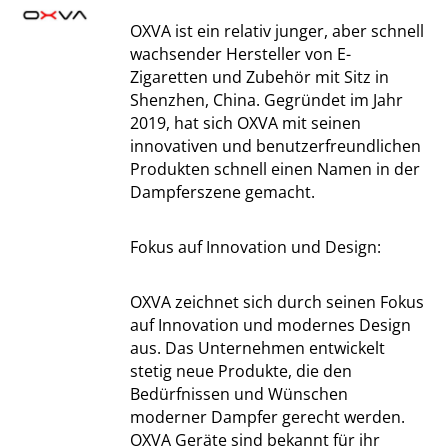
OXVA ist ein relativ junger, aber schnell
wachsender Hersteller von E-
Zigaretten und Zubehör mit Sitz in
Shenzhen, China. Gegründet im Jahr
2019, hat sich OXVA mit seinen
innovativen und benutzerfreundlichen
Produkten schnell einen Namen in der
Dampferszene gemacht.
Fokus auf Innovation und Design:
OXVA zeichnet sich durch seinen Fokus
auf Innovation und modernes Design
aus. Das Unternehmen entwickelt
stetig neue Produkte, die den
Bedürfnissen und Wünschen
moderner Dampfer gerecht werden.
OXVA Geräte sind bekannt für ihr