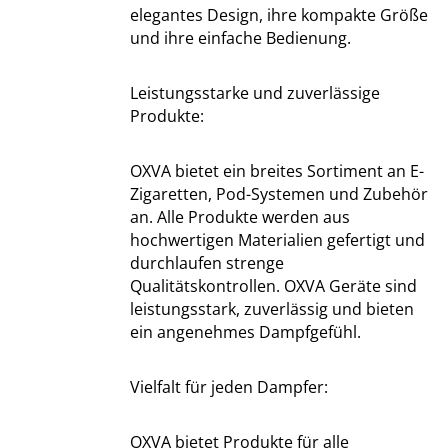
elegantes Design, ihre kompakte Größe
und ihre einfache Bedienung.
Leistungsstarke und zuverlässige
Produkte:
OXVA bietet ein breites Sortiment an E-
Zigaretten, Pod-Systemen und Zubehör
an. Alle Produkte werden aus
hochwertigen Materialien gefertigt und
durchlaufen strenge
Qualitätskontrollen. OXVA Geräte sind
leistungsstark, zuverlässig und bieten
ein angenehmes Dampfgefühl.
Vielfalt für jeden Dampfer:
OXVA bietet Produkte für alle