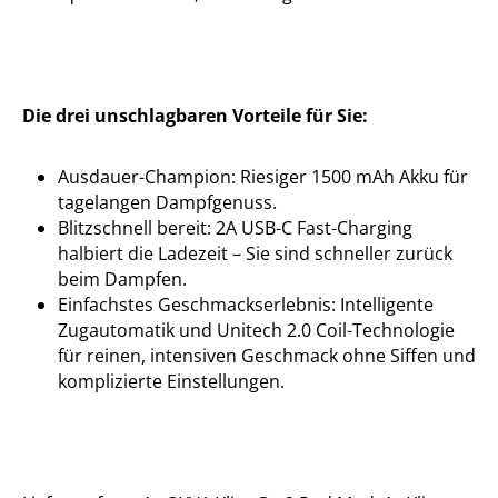
Die drei unschlagbaren Vorteile für Sie:
Ausdauer-Champion: Riesiger 1500 mAh Akku für
tagelangen Dampfgenuss.
Blitzschnell bereit: 2A USB-C Fast-Charging
halbiert die Ladezeit – Sie sind schneller zurück
beim Dampfen.
Einfachstes Geschmackserlebnis: Intelligente
Zugautomatik und Unitech 2.0 Coil-Technologie
für reinen, intensiven Geschmack ohne Siffen und
komplizierte Einstellungen.