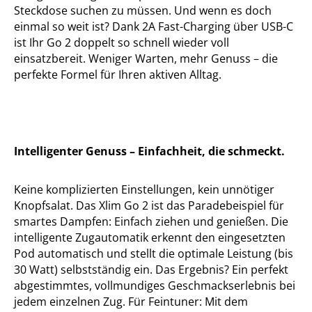
Steckdose suchen zu müssen. Und wenn es doch
einmal so weit ist? Dank 2A Fast-Charging über USB-C
ist Ihr Go 2 doppelt so schnell wieder voll
einsatzbereit. Weniger Warten, mehr Genuss – die
perfekte Formel für Ihren aktiven Alltag.
Intelligenter Genuss – Einfachheit, die schmeckt.
Keine komplizierten Einstellungen, kein unnötiger
Knopfsalat. Das Xlim Go 2 ist das Paradebeispiel für
smartes Dampfen: Einfach ziehen und genießen. Die
intelligente Zugautomatik erkennt den eingesetzten
Pod automatisch und stellt die optimale Leistung (bis
30 Watt) selbstständig ein. Das Ergebnis? Ein perfekt
abgestimmtes, vollmundiges Geschmackserlebnis bei
jedem einzelnen Zug. Für Feintuner: Mit dem